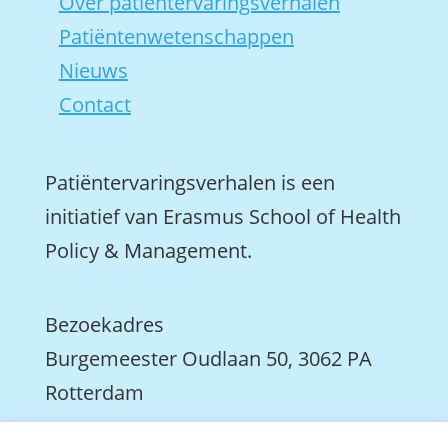
Over patiëntervaringsverhalen
Patiëntenwetenschappen
Nieuws
Contact
Patiëntervaringsverhalen is een
initiatief van Erasmus School of Health
Policy & Management.
Bezoekadres
Burgemeester Oudlaan 50, 3062 PA
Rotterdam