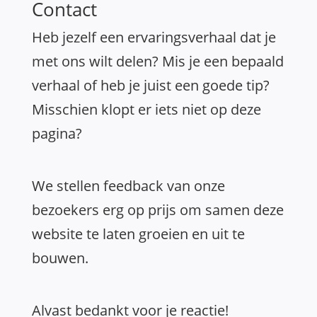
Contact
Heb jezelf een ervaringsverhaal dat je
met ons wilt delen? Mis je een bepaald
verhaal of heb je juist een goede tip?
Misschien klopt er iets niet op deze
pagina?
We stellen feedback van onze
bezoekers erg op prijs om samen deze
website te laten groeien en uit te
bouwen.
Alvast bedankt voor je reactie!