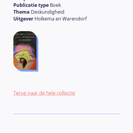
Publicatie type
Boek
Thema
Deskundigheid
Uitgever
Holkema en Warendorf
Terug naar de hele collectie