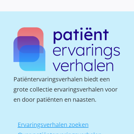
Patiëntervaringsverhalen biedt een
grote collectie ervaringsverhalen voor
en door patiënten en naasten.
Ervaringsverhalen zoeken