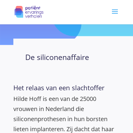
De siliconenaffaire
Het relaas van een slachtoffer
Hilde Hoff is een van de 25000
vrouwen in Nederland die
siliconenprothesen in hun borsten
lieten implanteren. Zij dacht dat haar