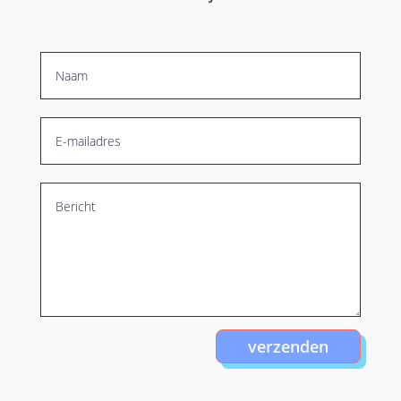
verzenden