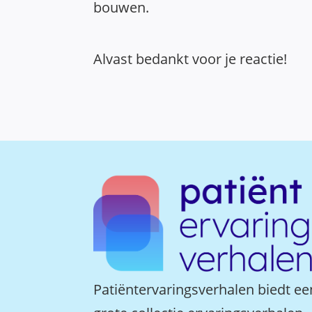
bouwen.
Alvast bedankt voor je reactie!
Patiëntervaringsverhalen biedt ee