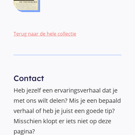
Terug naar de hele collectie
Contact
Heb jezelf een ervaringsverhaal dat je
met ons wilt delen? Mis je een bepaald
verhaal of heb je juist een goede tip?
Misschien klopt er iets niet op deze
pagina?