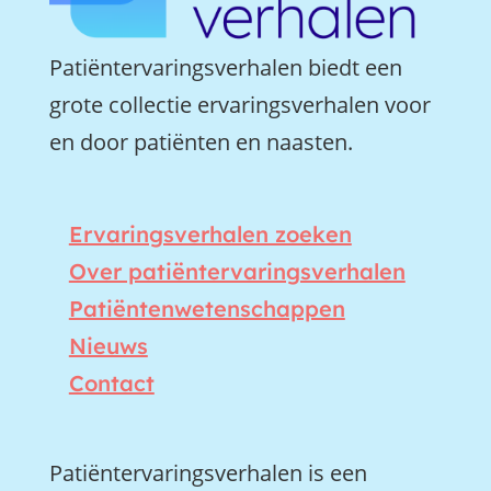
Patiëntervaringsverhalen biedt een
grote collectie ervaringsverhalen voor
en door patiënten en naasten.
Ervaringsverhalen zoeken
Over patiëntervaringsverhalen
Patiëntenwetenschappen
Nieuws
Contact
Patiëntervaringsverhalen is een