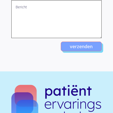
verzenden