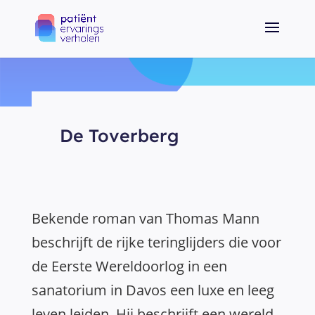
De Toverberg
Bekende roman van Thomas Mann
beschrijft de rijke teringlijders die voor
de Eerste Wereldoorlog in een
sanatorium in Davos een luxe en leeg
leven leiden. Hij beschrijft een wereld