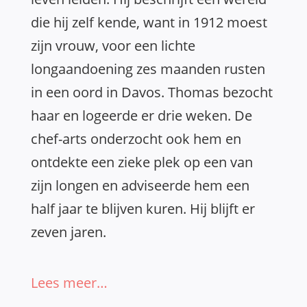
die hij zelf kende, want in 1912 moest
zijn vrouw, voor een lichte
longaandoening zes maanden rusten
in een oord in Davos. Thomas bezocht
haar en logeerde er drie weken. De
chef-arts onderzocht ook hem en
ontdekte een zieke plek op een van
zijn longen en adviseerde hem een
half jaar te blijven kuren. Hij blijft er
zeven jaren.
Lees meer…