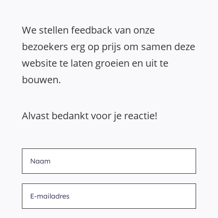
We stellen feedback van onze
bezoekers erg op prijs om samen deze
website te laten groeien en uit te
bouwen.
Alvast bedankt voor je reactie!