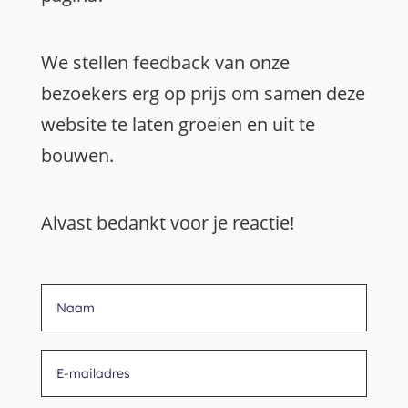
We stellen feedback van onze
bezoekers erg op prijs om samen deze
website te laten groeien en uit te
bouwen.
Alvast bedankt voor je reactie!