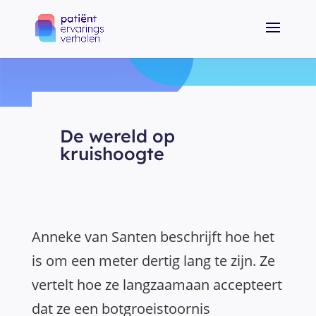
De wereld op
kruishoogte
Anneke van Santen beschrijft hoe het
is om een meter dertig lang te zijn. Ze
vertelt hoe ze langzaamaan accepteert
dat ze een botgroeistoornis