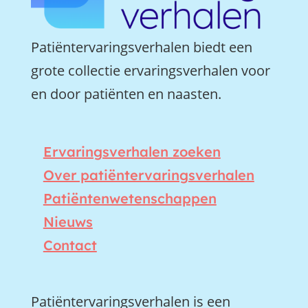
Patiëntervaringsverhalen biedt een
grote collectie ervaringsverhalen voor
en door patiënten en naasten.
Ervaringsverhalen zoeken
Over patiëntervaringsverhalen
Patiëntenwetenschappen
Nieuws
Contact
Patiëntervaringsverhalen is een