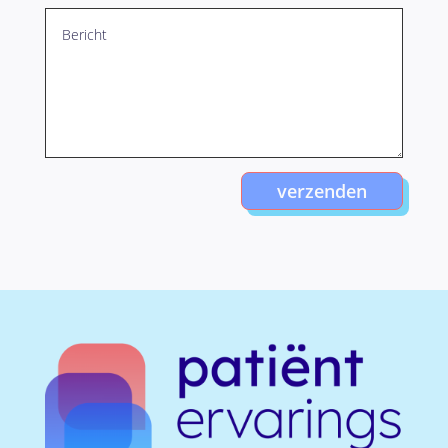
verzenden