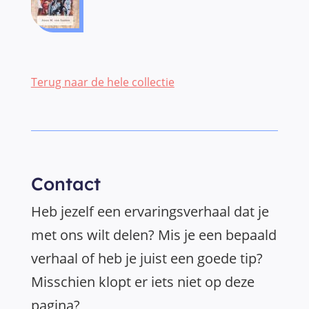
Terug naar de hele collectie
Contact
Heb jezelf een ervaringsverhaal dat je
met ons wilt delen? Mis je een bepaald
verhaal of heb je juist een goede tip?
Misschien klopt er iets niet op deze
pagina?