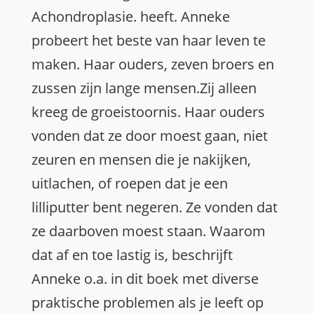
Achondroplasie. heeft. Anneke
probeert het beste van haar leven te
maken. Haar ouders, zeven broers en
zussen zijn lange mensen.Zij alleen
kreeg de groeistoornis. Haar ouders
vonden dat ze door moest gaan, niet
zeuren en mensen die je nakijken,
uitlachen, of roepen dat je een
lilliputter bent negeren. Ze vonden dat
ze daarboven moest staan. Waarom
dat af en toe lastig is, beschrijft
Anneke o.a. in dit boek met diverse
praktische problemen als je leeft op