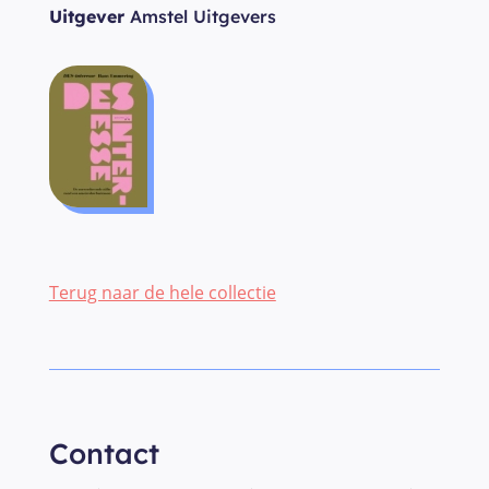
Uitgever
Amstel Uitgevers
Terug naar de hele collectie
Contact