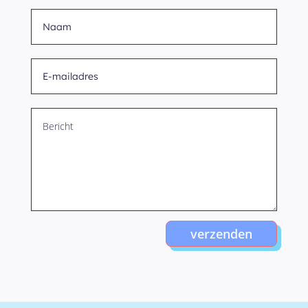
verzenden