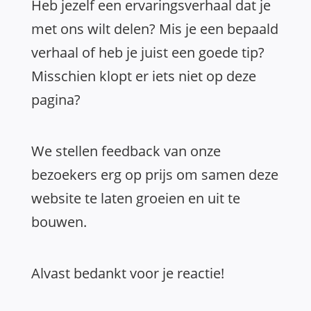
Heb jezelf een ervaringsverhaal dat je
met ons wilt delen? Mis je een bepaald
verhaal of heb je juist een goede tip?
Misschien klopt er iets niet op deze
pagina?
We stellen feedback van onze
bezoekers erg op prijs om samen deze
website te laten groeien en uit te
bouwen.
Alvast bedankt voor je reactie!