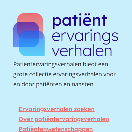
Patiëntervaringsverhalen biedt een
grote collectie ervaringsverhalen voor
en door patiënten en naasten.
Ervaringsverhalen zoeken
Over patiëntervaringsverhalen
Patiëntenwetenschappen