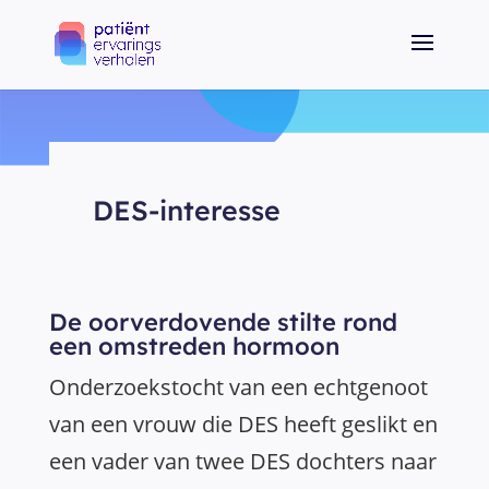
DES-interesse
De oorverdovende stilte rond
een omstreden hormoon
Onderzoekstocht van een echtgenoot
van een vrouw die DES heeft geslikt en
een vader van twee DES dochters naar