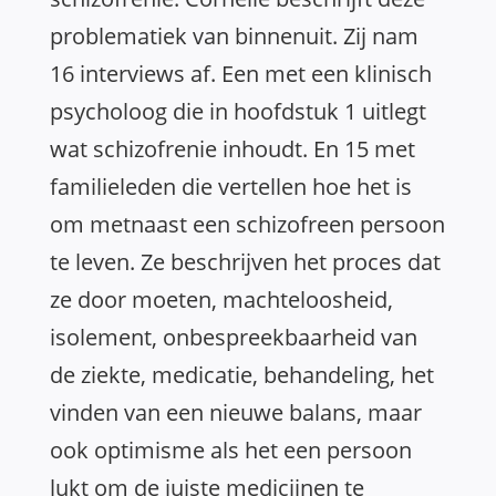
problematiek van binnenuit. Zij nam
16 interviews af. Een met een klinisch
psycholoog die in hoofdstuk 1 uitlegt
wat schizofrenie inhoudt. En 15 met
familieleden die vertellen hoe het is
om metnaast een schizofreen persoon
te leven. Ze beschrijven het proces dat
ze door moeten, machteloosheid,
isolement, onbespreekbaarheid van
de ziekte, medicatie, behandeling, het
vinden van een nieuwe balans, maar
ook optimisme als het een persoon
lukt om de juiste medicijnen te