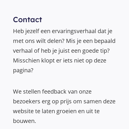
Contact
Heb jezelf een ervaringsverhaal dat je
met ons wilt delen? Mis je een bepaald
verhaal of heb je juist een goede tip?
Misschien klopt er iets niet op deze
pagina?
We stellen feedback van onze
bezoekers erg op prijs om samen deze
website te laten groeien en uit te
bouwen.