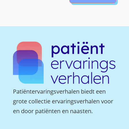
Patiëntervaringsverhalen biedt een
grote collectie ervaringsverhalen voor
en door patiënten en naasten.