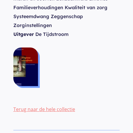
Familieverhoudingen Kwaliteit van zorg
Systeemdwang Zeggenschap
Zorginstellingen
Uitgever
De Tijdstroom
Terug naar de hele collectie