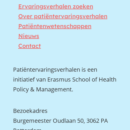
Ervaringsverhalen zoeken
Over patiëntervaringsverhalen
Patiëntenwetenschappen
Nieuws
Contact
Patiëntervaringsverhalen is een
initiatief van Erasmus School of Health
Policy & Management.
Bezoekadres
Burgemeester Oudlaan 50, 3062 PA