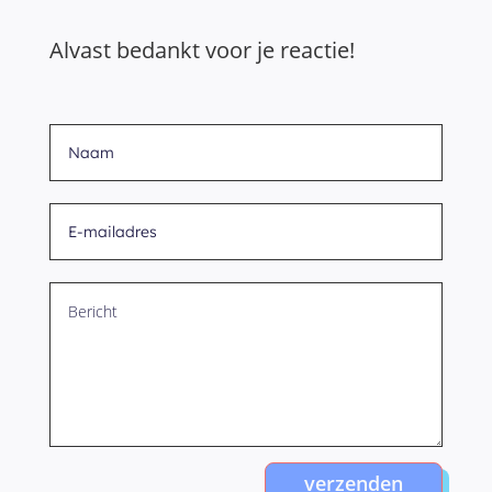
Alvast bedankt voor je reactie!
verzenden