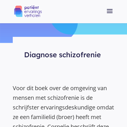
Diagnose schizofrenie
Voor dit boek over de omgeving van
mensen met schizofrenie is de
schrijfster ervaringsdeskundige omdat
ze een familielid (broer) heeft met
schizofrenie. Cornelie beschrijft deze