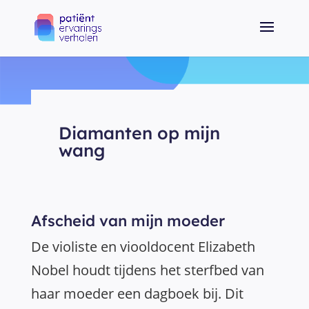
Diamanten op mijn
wang
Afscheid van mijn moeder
De violiste en viooldocent Elizabeth
Nobel houdt tijdens het sterfbed van
haar moeder een dagboek bij. Dit