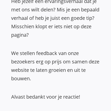
Heb jezelf een ervaringsverhaal dat je
met ons wilt delen? Mis je een bepaald
verhaal of heb je juist een goede tip?
Misschien klopt er iets niet op deze
pagina?
We stellen feedback van onze
bezoekers erg op prijs om samen deze
website te laten groeien en uit te
bouwen.
Alvast bedankt voor je reactie!