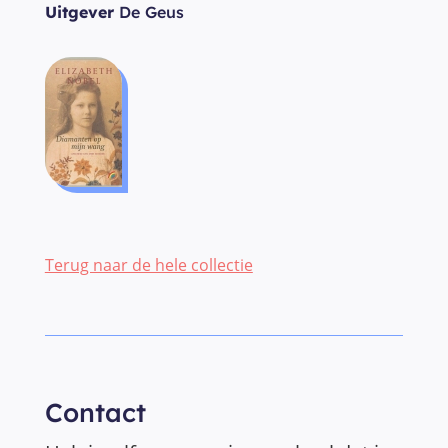
Uitgever
De Geus
Terug naar de hele collectie
Contact