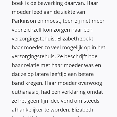
boek is de bewerking daarvan. Haar
moeder leed aan de ziekte van
Parkinson en moest, toen zij niet meer
voor zichzelf kon zorgen naar een
verzorgingstehuis. Elizabeth zoekt
haar moeder zo veel mogelijk op in het
verzorgingstehuis. Ze beschrijft hoe
haar relatie met haar moeder was en
dat ze op latere leeftijd een betere
band kregen. Haar moeder overwoog
euthanasie, had een verklaring omdat
ze het geen fijn idee vond om steeds
afhankelijker te worden. Elizabeth