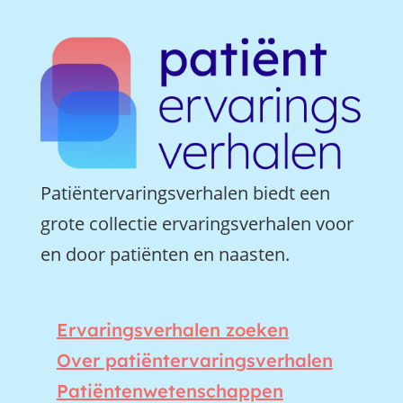
Patiëntervaringsverhalen biedt een
grote collectie ervaringsverhalen voor
en door patiënten en naasten.
Ervaringsverhalen zoeken
Over patiëntervaringsverhalen
Patiëntenwetenschappen