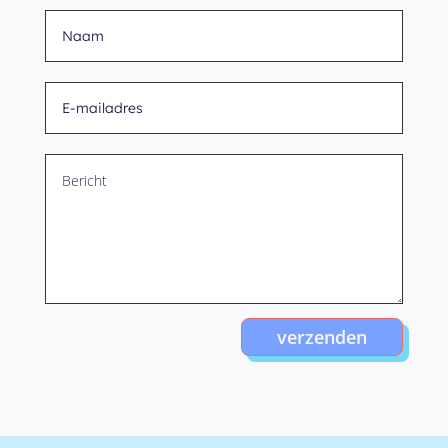
verzenden