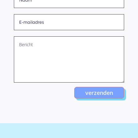
verzenden