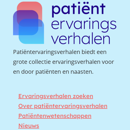
Patiëntervaringsverhalen biedt een
grote collectie ervaringsverhalen voor
en door patiënten en naasten.
Ervaringsverhalen zoeken
Over patiëntervaringsverhalen
Patiëntenwetenschappen
Nieuws