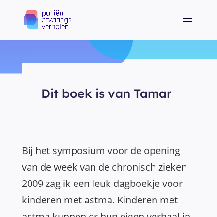
Dit boek is van Tamar
Bij het symposium voor de opening
van de week van de chronisch zieken
2009 zag ik een leuk dagboekje voor
kinderen met astma. Kinderen met
astma kunnen er hun eigen verhaal in