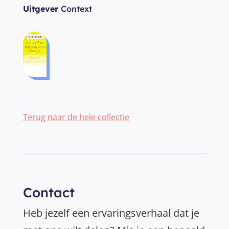
Uitgever
Context
Terug naar de hele collectie
Contact
Heb jezelf een ervaringsverhaal dat je