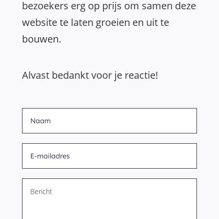
bezoekers erg op prijs om samen deze
website te laten groeien en uit te
bouwen.
Alvast bedankt voor je reactie!