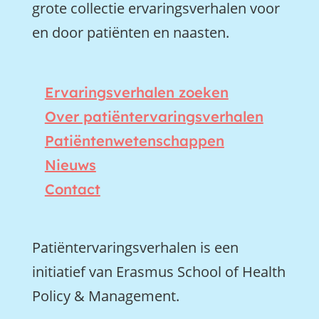
grote collectie ervaringsverhalen voor
en door patiënten en naasten.
Ervaringsverhalen zoeken
Over patiëntervaringsverhalen
Patiëntenwetenschappen
Nieuws
Contact
Patiëntervaringsverhalen is een
initiatief van Erasmus School of Health
Policy & Management.