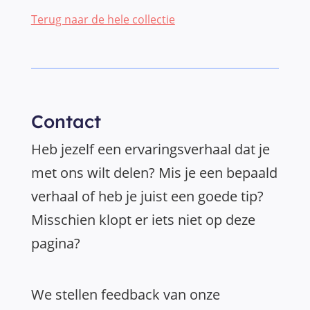
Terug naar de hele collectie
Contact
Heb jezelf een ervaringsverhaal dat je
met ons wilt delen? Mis je een bepaald
verhaal of heb je juist een goede tip?
Misschien klopt er iets niet op deze
pagina?
We stellen feedback van onze