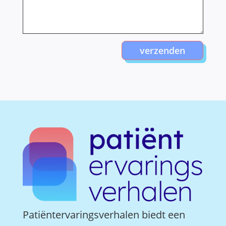
verzenden
Patiëntervaringsverhalen biedt een