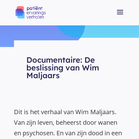
Documentaire: De
beslissing van Wim
Maljaars
Dit is het verhaal van Wim Maljaars.
Van zijn leven, beheerst door wanen
en psychosen. En van zijn dood in een