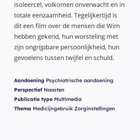
isoleercel, volkomen onverwacht en in
totale eenzaamheid. Tegelijkertijd is
dit een film over de mensen die Wim
hebben gekend, hun worsteling met
zijn ongrijpbare persoonlijkheid, hun
gevoelens tussen twijfel en schuld.
Aandoening
Psychiatrische aandoening
Perspectief
Naasten
Publicatie type
Multimedia
Thema
Medicijngebruik Zorginstellingen