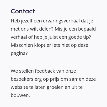
Contact
Heb jezelf een ervaringsverhaal dat je
met ons wilt delen? Mis je een bepaald
verhaal of heb je juist een goede tip?
Misschien klopt er iets niet op deze
pagina?
We stellen feedback van onze
bezoekers erg op prijs om samen deze
website te laten groeien en uit te
bouwen.