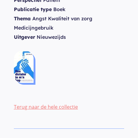
Perspectief
Patiënt
Publicatie type
Boek
Thema
Angst Kwaliteit van zorg
Medicijngebruik
Uitgever
Nieuwezijds
Terug naar de hele collectie