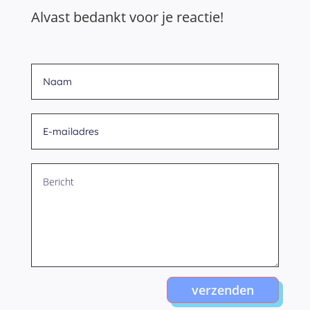
Alvast bedankt voor je reactie!
verzenden