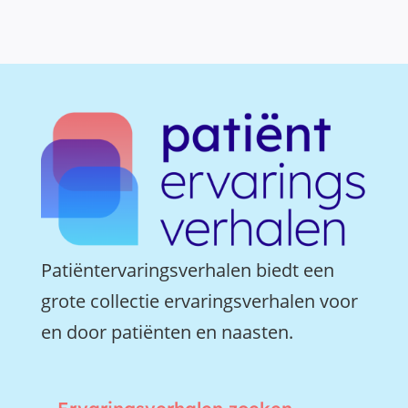
Patiëntervaringsverhalen biedt een
grote collectie ervaringsverhalen voor
en door patiënten en naasten.