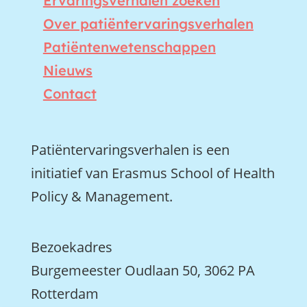
Ervaringsverhalen zoeken
Over patiëntervaringsverhalen
Patiëntenwetenschappen
Nieuws
Contact
Patiëntervaringsverhalen is een
initiatief van Erasmus School of Health
Policy & Management.
Bezoekadres
Burgemeester Oudlaan 50, 3062 PA
Rotterdam