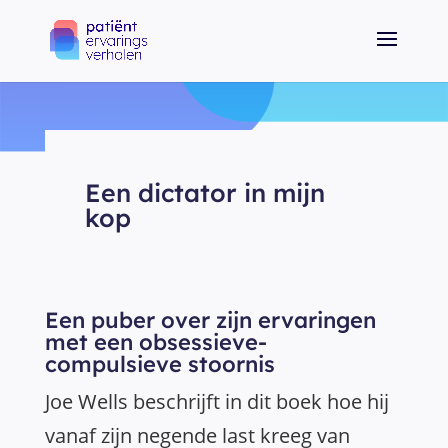
Een dictator in mijn
kop
Een puber over zijn ervaringen
met een obsessieve-
compulsieve stoornis
Joe Wells beschrijft in dit boek hoe hij
vanaf zijn negende last kreeg van