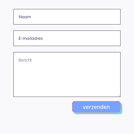
verzenden