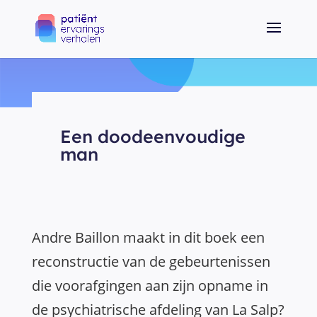
Een doodeenvoudige
man
Andre Baillon maakt in dit boek een
reconstructie van de gebeurtenissen
die voorafgingen aan zijn opname in
de psychiatrische afdeling van La Salp?