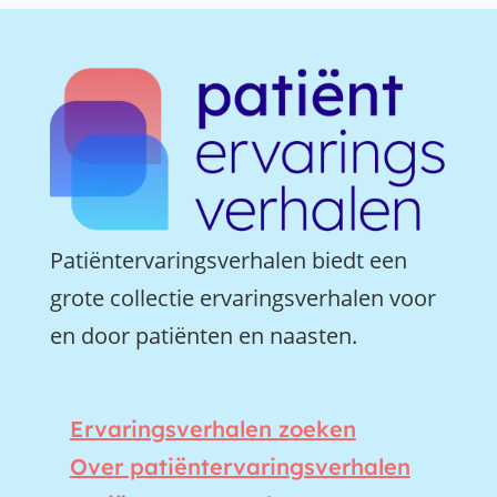
Patiëntervaringsverhalen biedt een
grote collectie ervaringsverhalen voor
en door patiënten en naasten.
Ervaringsverhalen zoeken
Over patiëntervaringsverhalen