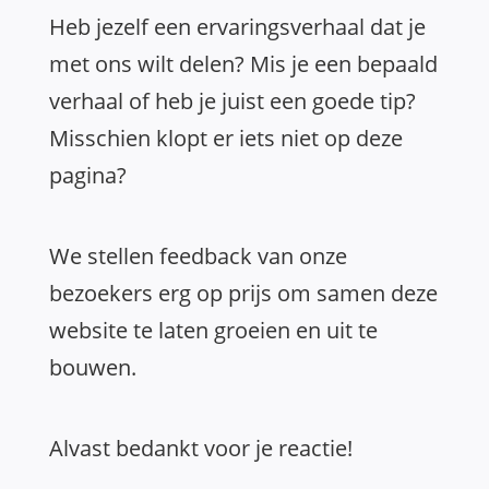
Heb jezelf een ervaringsverhaal dat je
met ons wilt delen? Mis je een bepaald
verhaal of heb je juist een goede tip?
Misschien klopt er iets niet op deze
pagina?
We stellen feedback van onze
bezoekers erg op prijs om samen deze
website te laten groeien en uit te
bouwen.
Alvast bedankt voor je reactie!