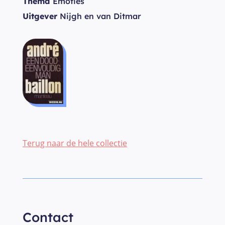
Thema
Emoties
Uitgever
Nijgh en van Ditmar
Terug naar de hele collectie
Contact