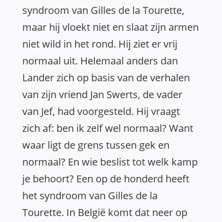
syndroom van Gilles de la Tourette,
maar hij vloekt niet en slaat zijn armen
niet wild in het rond. Hij ziet er vrij
normaal uit. Helemaal anders dan
Lander zich op basis van de verhalen
van zijn vriend Jan Swerts, de vader
van Jef, had voorgesteld. Hij vraagt
zich af: ben ik zelf wel normaal? Want
waar ligt de grens tussen gek en
normaal? En wie beslist tot welk kamp
je behoort? Een op de honderd heeft
het syndroom van Gilles de la
Tourette. In België komt dat neer op