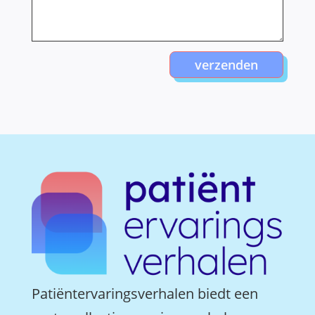
verzenden
Patiëntervaringsverhalen biedt een