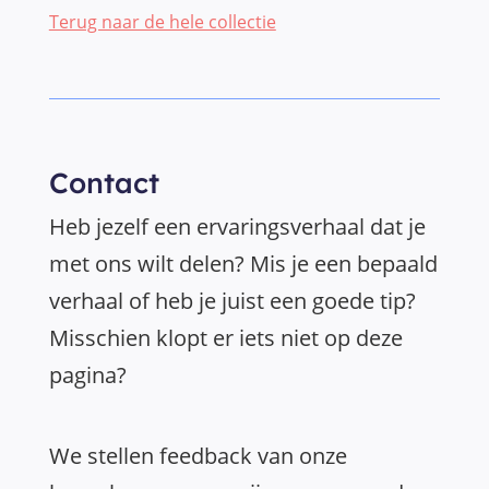
Terug naar de hele collectie
Contact
Heb jezelf een ervaringsverhaal dat je
met ons wilt delen? Mis je een bepaald
verhaal of heb je juist een goede tip?
Misschien klopt er iets niet op deze
pagina?
We stellen feedback van onze