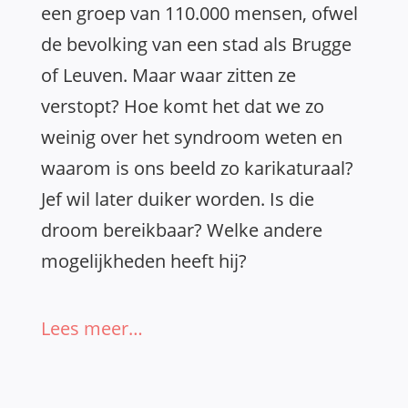
een groep van 110.000 mensen, ofwel
de bevolking van een stad als Brugge
of Leuven. Maar waar zitten ze
verstopt? Hoe komt het dat we zo
weinig over het syndroom weten en
waarom is ons beeld zo karikaturaal?
Jef wil later duiker worden. Is die
droom bereikbaar? Welke andere
mogelijkheden heeft hij?
Lees meer…