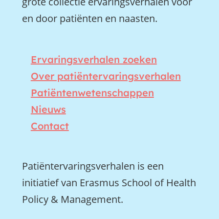
grote collectie ervaringsverhalen voor
en door patiënten en naasten.
Ervaringsverhalen zoeken
Over patiëntervaringsverhalen
Patiëntenwetenschappen
Nieuws
Contact
Patiëntervaringsverhalen is een
initiatief van Erasmus School of Health
Policy & Management.