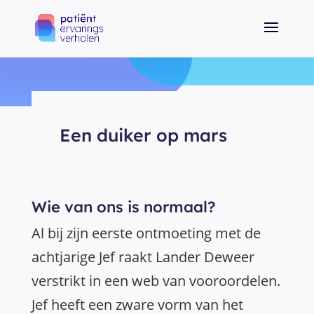
Een duiker op mars
Wie van ons is normaal?
Al bij zijn eerste ontmoeting met de
achtjarige Jef raakt Lander Deweer
verstrikt in een web van vooroordelen.
Jef heeft een zware vorm van het