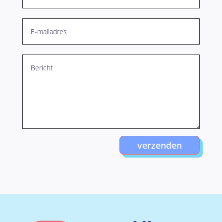
verzenden