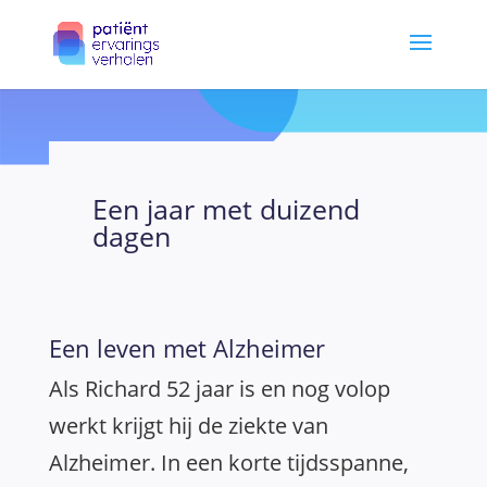
Een jaar met duizend
dagen
Een leven met Alzheimer
Als Richard 52 jaar is en nog volop
werkt krijgt hij de ziekte van
Alzheimer. In een korte tijdsspanne,