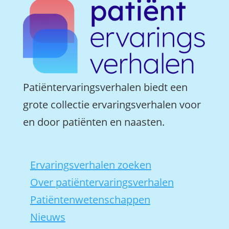
Patiëntervaringsverhalen biedt een
grote collectie ervaringsverhalen voor
en door patiënten en naasten.
Ervaringsverhalen zoeken
Over patiëntervaringsverhalen
Patiëntenwetenschappen
Nieuws