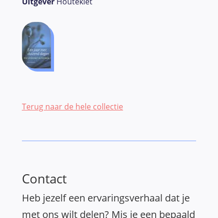
Uitgever
Houtekiet
Terug naar de hele collectie
Contact
Heb jezelf een ervaringsverhaal dat je
met ons wilt delen? Mis je een bepaald