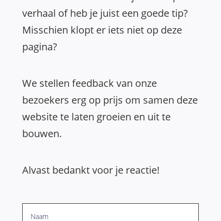
verhaal of heb je juist een goede tip?
Misschien klopt er iets niet op deze
pagina?
We stellen feedback van onze
bezoekers erg op prijs om samen deze
website te laten groeien en uit te
bouwen.
Alvast bedankt voor je reactie!