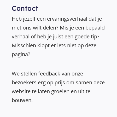
Contact
Heb jezelf een ervaringsverhaal dat je
met ons wilt delen? Mis je een bepaald
verhaal of heb je juist een goede tip?
Misschien klopt er iets niet op deze
pagina?
We stellen feedback van onze
bezoekers erg op prijs om samen deze
website te laten groeien en uit te
bouwen.