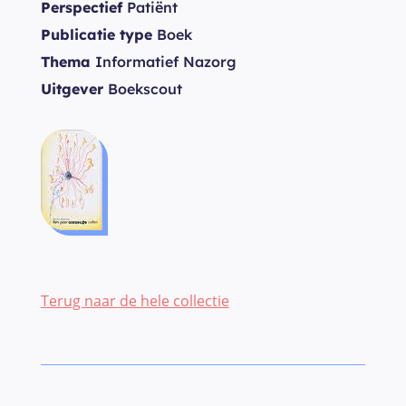
Perspectief
Patiënt
Publicatie type
Boek
Thema
Informatief Nazorg
Uitgever
Boekscout
Terug naar de hele collectie