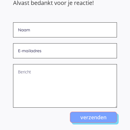
Alvast bedankt voor je reactie!
verzenden