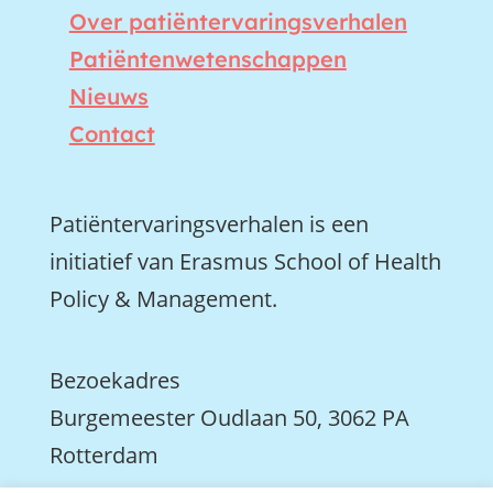
Over patiëntervaringsverhalen
Patiëntenwetenschappen
Nieuws
Contact
Patiëntervaringsverhalen is een
initiatief van Erasmus School of Health
Policy & Management.
Bezoekadres
Burgemeester Oudlaan 50, 3062 PA
Rotterdam