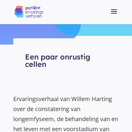
Een paar onrustig
cellen
Ervaringsverhaal van Willem Harting
over de constatering van
longemfyseem, de behandeling van en
het leven met een voorstadium van