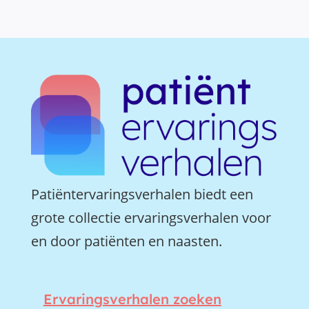
Patiëntervaringsverhalen biedt een
grote collectie ervaringsverhalen voor
en door patiënten en naasten.
Ervaringsverhalen zoeken