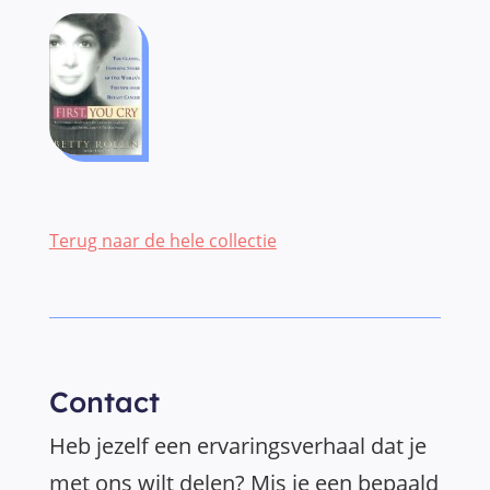
Terug naar de hele collectie
Contact
Heb jezelf een ervaringsverhaal dat je
met ons wilt delen? Mis je een bepaald