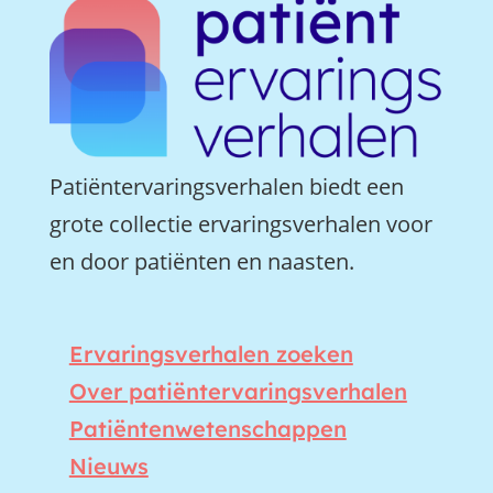
Patiëntervaringsverhalen biedt een
grote collectie ervaringsverhalen voor
en door patiënten en naasten.
Ervaringsverhalen zoeken
Over patiëntervaringsverhalen
Patiëntenwetenschappen
Nieuws