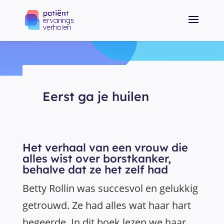
Eerst ga je huilen
Het verhaal van een vrouw die
alles wist over borstkanker,
behalve dat ze het zelf had
Betty Rollin was succesvol en gelukkig
getrouwd. Ze had alles wat haar hart
begeerde. In dit boek lezen we haar