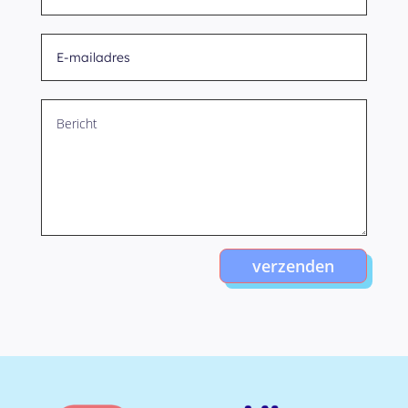
verzenden