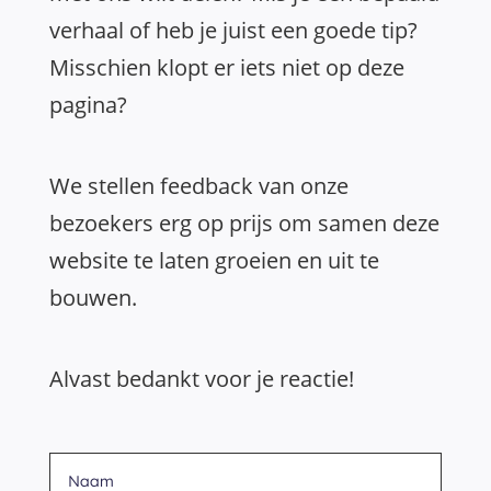
verhaal of heb je juist een goede tip?
Misschien klopt er iets niet op deze
pagina?
We stellen feedback van onze
bezoekers erg op prijs om samen deze
website te laten groeien en uit te
bouwen.
Alvast bedankt voor je reactie!