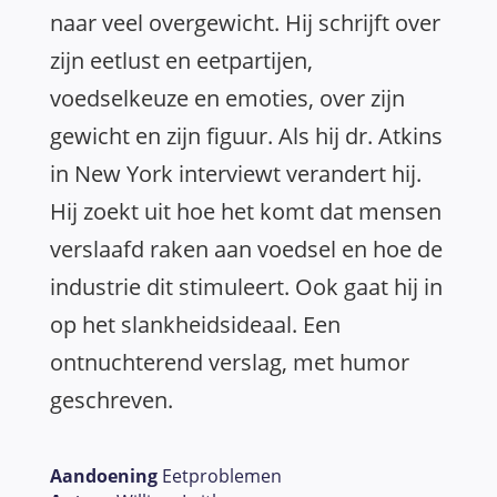
naar veel overgewicht. Hij schrijft over
zijn eetlust en eetpartijen,
voedselkeuze en emoties, over zijn
gewicht en zijn figuur. Als hij dr. Atkins
in New York interviewt verandert hij.
Hij zoekt uit hoe het komt dat mensen
verslaafd raken aan voedsel en hoe de
industrie dit stimuleert. Ook gaat hij in
op het slankheidsideaal. Een
ontnuchterend verslag, met humor
geschreven.
Aandoening
Eetproblemen