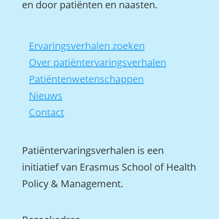
en door patiënten en naasten.
Ervaringsverhalen zoeken
Over patiëntervaringsverhalen
Patiëntenwetenschappen
Nieuws
Contact
Patiëntervaringsverhalen is een
initiatief van Erasmus School of Health
Policy & Management.