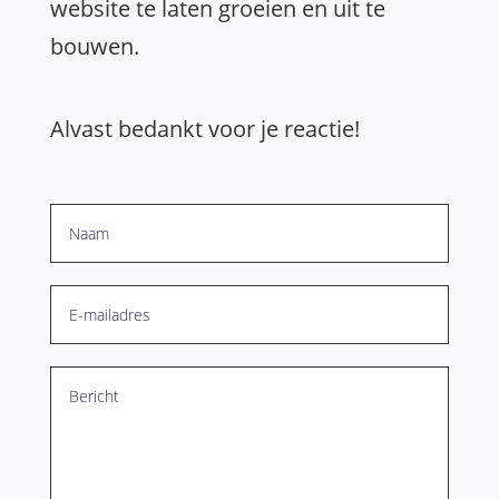
website te laten groeien en uit te
bouwen.
Alvast bedankt voor je reactie!