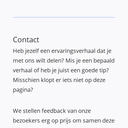
Contact
Heb jezelf een ervaringsverhaal dat je
met ons wilt delen? Mis je een bepaald
verhaal of heb je juist een goede tip?
Misschien klopt er iets niet op deze
pagina?
We stellen feedback van onze
bezoekers erg op prijs om samen deze