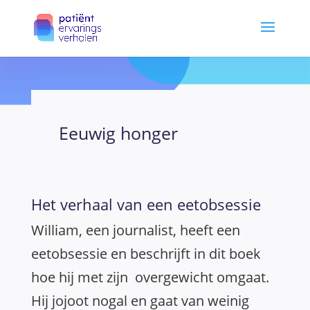
Eeuwig honger
Het verhaal van een eetobsessie
William, een journalist, heeft een
eetobsessie en beschrijft in dit boek
hoe hij met zijn overgewicht omgaat.
Hij jojoot nogal en gaat van weinig