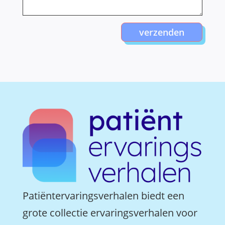
verzenden
Patiëntervaringsverhalen biedt een
grote collectie ervaringsverhalen voor