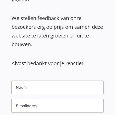
We stellen feedback van onze
bezoekers erg op prijs om samen deze
website te laten groeien en uit te
bouwen.
Alvast bedankt voor je reactie!