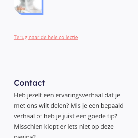
Terug naar de hele collectie
Contact
Heb jezelf een ervaringsverhaal dat je
met ons wilt delen? Mis je een bepaald
verhaal of heb je juist een goede tip?
Misschien klopt er iets niet op deze
pagina?