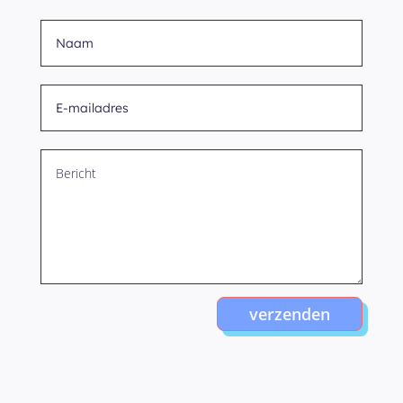
verzenden