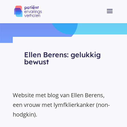
Ellen Berens: gelukkig
bewust
Website met blog van Ellen Berens,
een vrouw met lymfklierkanker (non-
hodgkin).