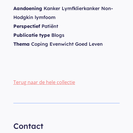
Aandoening
Kanker Lymfklierkanker Non-
Hodgkin lymfoom
Perspectief
Patiënt
Publicatie type
Blogs
Thema
Coping Evenwicht Goed Leven
Terug naar de hele collectie
Contact