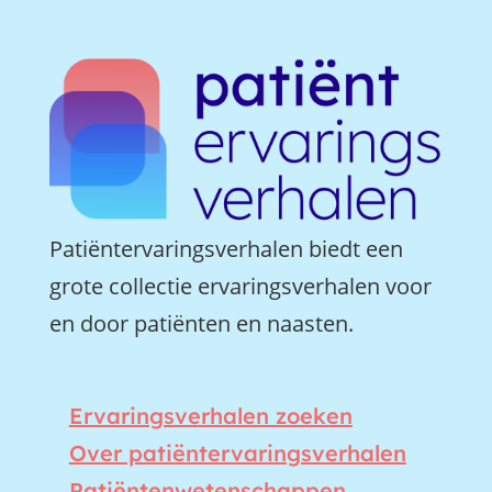
Patiëntervaringsverhalen biedt een
grote collectie ervaringsverhalen voor
en door patiënten en naasten.
Ervaringsverhalen zoeken
Over patiëntervaringsverhalen
Patiëntenwetenschappen