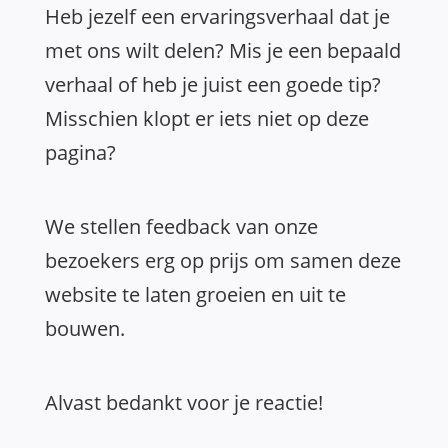
Heb jezelf een ervaringsverhaal dat je
met ons wilt delen? Mis je een bepaald
verhaal of heb je juist een goede tip?
Misschien klopt er iets niet op deze
pagina?
We stellen feedback van onze
bezoekers erg op prijs om samen deze
website te laten groeien en uit te
bouwen.
Alvast bedankt voor je reactie!