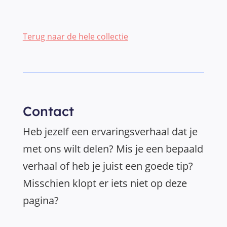
Terug naar de hele collectie
Contact
Heb jezelf een ervaringsverhaal dat je
met ons wilt delen? Mis je een bepaald
verhaal of heb je juist een goede tip?
Misschien klopt er iets niet op deze
pagina?