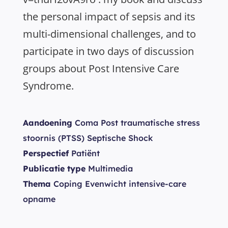
the personal impact of sepsis and its
multi-dimensional challenges, and to
participate in two days of discussion
groups about Post Intensive Care
Syndrome.
Aandoening
Coma Post traumatische stress
stoornis (PTSS) Septische Shock
Perspectief
Patiënt
Publicatie type
Multimedia
Thema
Coping Evenwicht intensive-care
opname