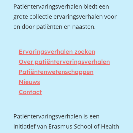
Patiëntervaringsverhalen biedt een
grote collectie ervaringsverhalen voor
en door patiënten en naasten.
Ervaringsverhalen zoeken
Over patiëntervaringsverhalen
Patiëntenwetenschappen
Nieuws
Contact
Patiëntervaringsverhalen is een
initiatief van Erasmus School of Health