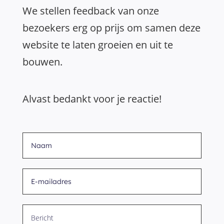
We stellen feedback van onze
bezoekers erg op prijs om samen deze
website te laten groeien en uit te
bouwen.
Alvast bedankt voor je reactie!