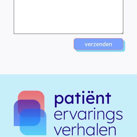
verzenden