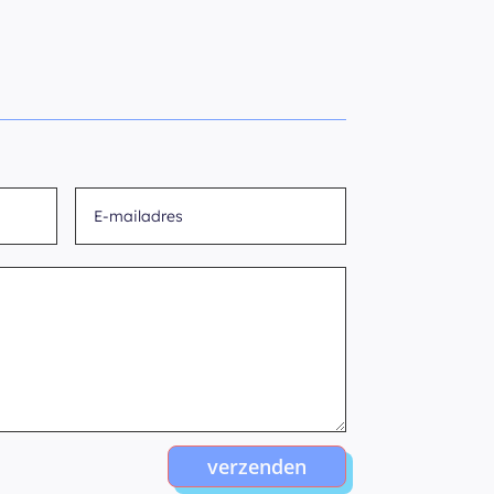
verzenden