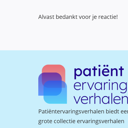
Alvast bedankt voor je reactie!
Patiëntervaringsverhalen biedt ee
grote collectie ervaringsverhalen