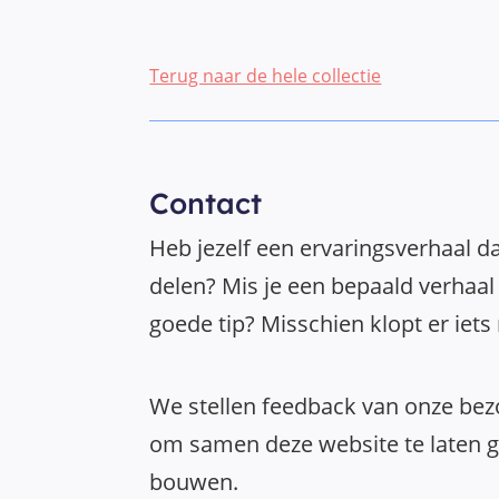
Terug naar de hele collectie
Contact
Heb jezelf een ervaringsverhaal da
delen? Mis je een bepaald verhaal 
goede tip? Misschien klopt er iets
We stellen feedback van onze bezo
om samen deze website te laten gr
bouwen.