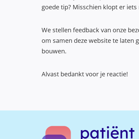
goede tip? Misschien klopt er iets
We stellen feedback van onze bezo
om samen deze website te laten gr
bouwen.
Alvast bedankt voor je reactie!