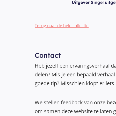
Uitgever
Singel uitge
Terug naar de hele collectie
Contact
Heb jezelf een ervaringsverhaal da
delen? Mis je een bepaald verhaal 
goede tip? Misschien klopt er iets
We stellen feedback van onze bezo
om samen deze website te laten gr