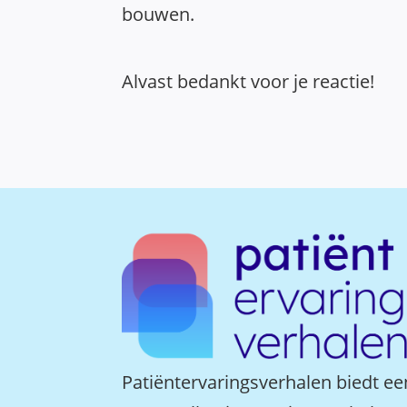
bouwen.
Alvast bedankt voor je reactie!
Patiëntervaringsverhalen biedt ee