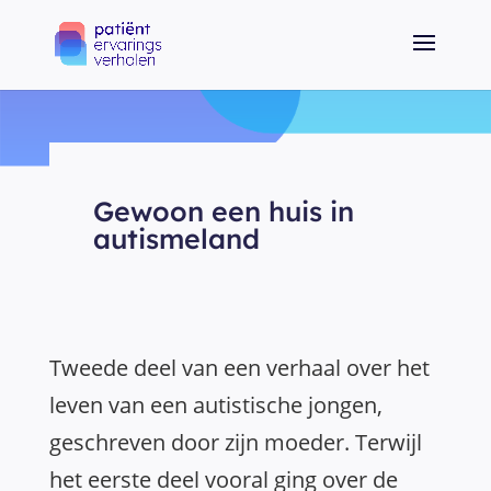
Gewoon een huis in
autismeland
Tweede deel van een verhaal over het
leven van een autistische jongen,
geschreven door zijn moeder. Terwijl
het eerste deel vooral ging over de