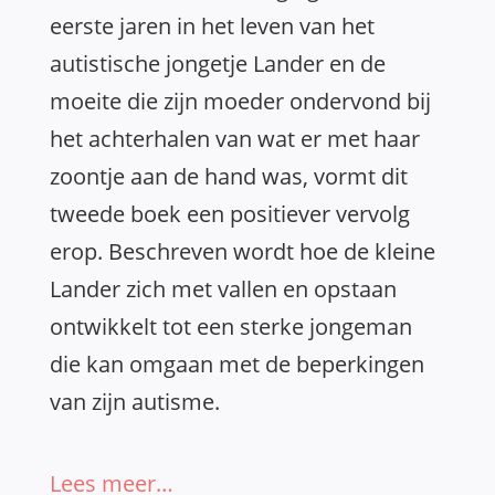
eerste jaren in het leven van het
autistische jongetje Lander en de
moeite die zijn moeder ondervond bij
het achterhalen van wat er met haar
zoontje aan de hand was, vormt dit
tweede boek een positiever vervolg
erop. Beschreven wordt hoe de kleine
Lander zich met vallen en opstaan
ontwikkelt tot een sterke jongeman
die kan omgaan met de beperkingen
van zijn autisme.
Lees meer…