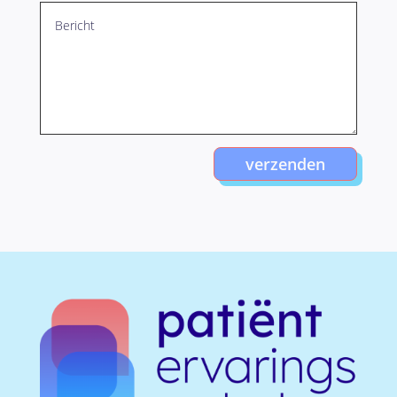
verzenden