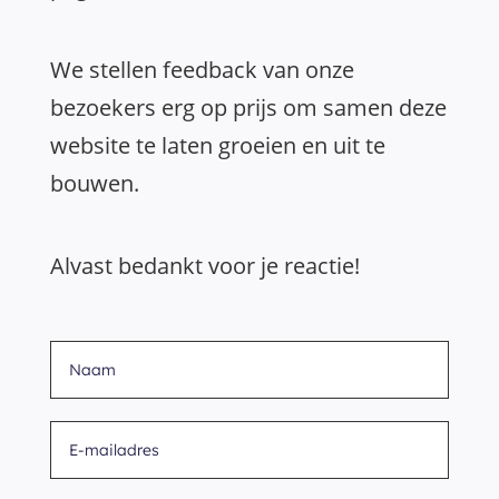
We stellen feedback van onze
bezoekers erg op prijs om samen deze
website te laten groeien en uit te
bouwen.
Alvast bedankt voor je reactie!