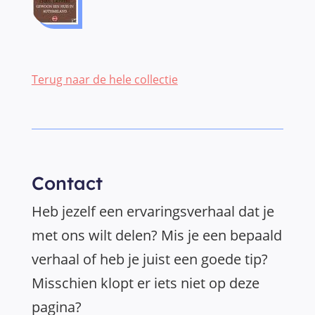
Terug naar de hele collectie
Contact
Heb jezelf een ervaringsverhaal dat je
met ons wilt delen? Mis je een bepaald
verhaal of heb je juist een goede tip?
Misschien klopt er iets niet op deze
pagina?