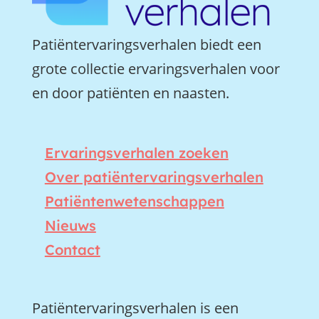
Patiëntervaringsverhalen biedt een
grote collectie ervaringsverhalen voor
en door patiënten en naasten.
Ervaringsverhalen zoeken
Over patiëntervaringsverhalen
Patiëntenwetenschappen
Nieuws
Contact
Patiëntervaringsverhalen is een