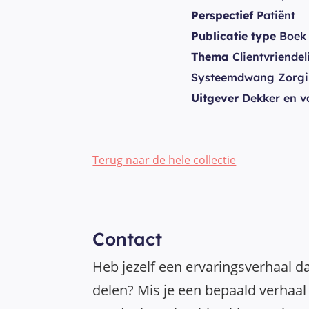
Perspectief
Patiënt
Publicatie type
Boek
Thema
Clientvriendel
Systeemdwang Zorgin
Uitgever
Dekker en v
Terug naar de hele collectie
Contact
Heb jezelf een ervaringsverhaal da
delen? Mis je een bepaald verhaal 