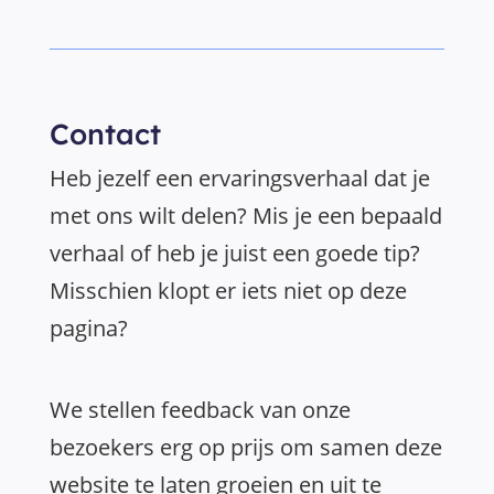
Contact
Heb jezelf een ervaringsverhaal dat je
met ons wilt delen? Mis je een bepaald
verhaal of heb je juist een goede tip?
Misschien klopt er iets niet op deze
pagina?
We stellen feedback van onze
bezoekers erg op prijs om samen deze
website te laten groeien en uit te