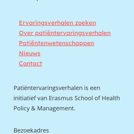
Ervaringsverhalen zoeken
Over patiëntervaringsverhalen
Patiëntenwetenschappen
Nieuws
Contact
Patiëntervaringsverhalen is een
initiatief van Erasmus School of Health
Policy & Management.
Bezoekadres