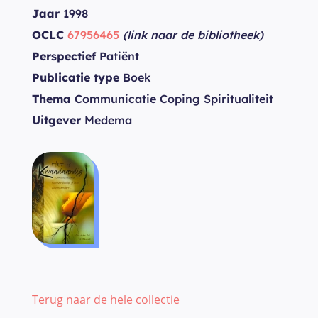
Jaar
1998
OCLC
67956465
(link naar de bibliotheek)
Perspectief
Patiënt
Publicatie type
Boek
Thema
Communicatie Coping Spiritualiteit
Uitgever
Medema
Terug naar de hele collectie