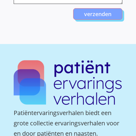
verzenden
Patiëntervaringsverhalen biedt een
grote collectie ervaringsverhalen voor
en door patiënten en naasten.