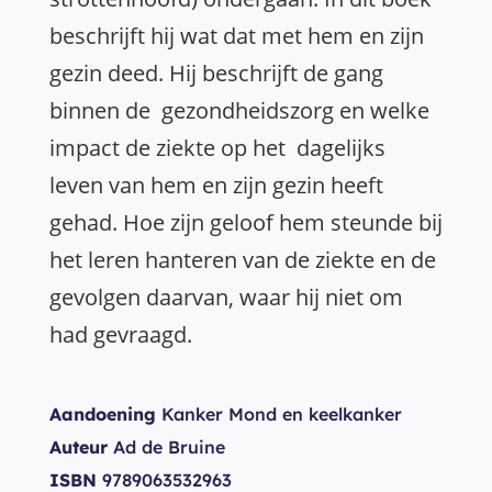
beschrijft hij wat dat met hem en zijn
gezin deed. Hij beschrijft de gang
binnen de gezondheidszorg en welke
impact de ziekte op het dagelijks
leven van hem en zijn gezin heeft
gehad. Hoe zijn geloof hem steunde bij
het leren hanteren van de ziekte en de
gevolgen daarvan, waar hij niet om
had gevraagd.
Aandoening
Kanker Mond en keelkanker
Auteur
Ad de Bruine
ISBN
9789063532963