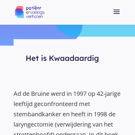
Het is Kwaadaardig
Ad de Bruine werd in 1997 op 42-jarige
leeftijd geconfronteerd met
stembandkanker en heeft in 1998 de
laryngectomie (verwijdering van het
strottenhoofd) ondergaan. In dit boek