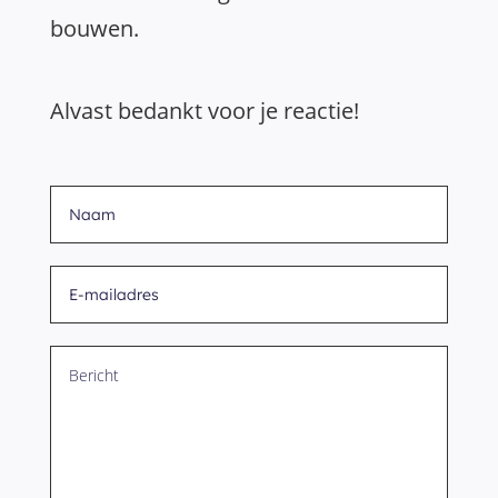
bouwen.
Alvast bedankt voor je reactie!