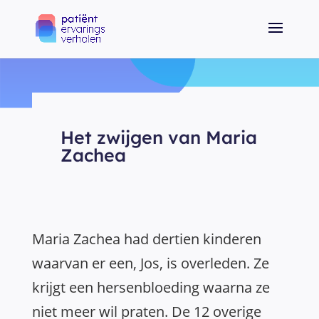
Het zwijgen van Maria
Zachea
Maria Zachea had dertien kinderen
waarvan er een, Jos, is overleden. Ze
krijgt een hersenbloeding waarna ze
niet meer wil praten. De 12 overige