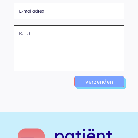
verzenden