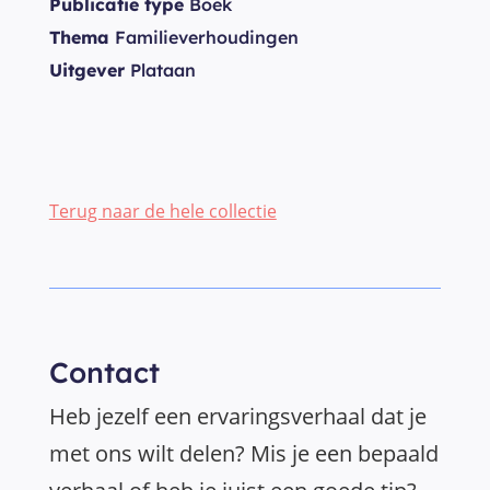
Publicatie type
Boek
Thema
Familieverhoudingen
Uitgever
Plataan
Terug naar de hele collectie
Contact
Heb jezelf een ervaringsverhaal dat je
met ons wilt delen? Mis je een bepaald