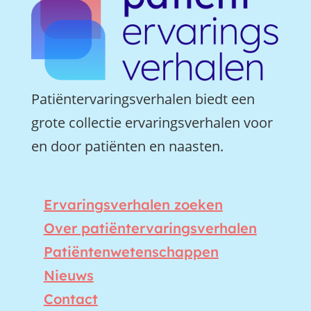
Patiëntervaringsverhalen biedt een
grote collectie ervaringsverhalen voor
en door patiënten en naasten.
Ervaringsverhalen zoeken
Over patiëntervaringsverhalen
Patiëntenwetenschappen
Nieuws
Contact