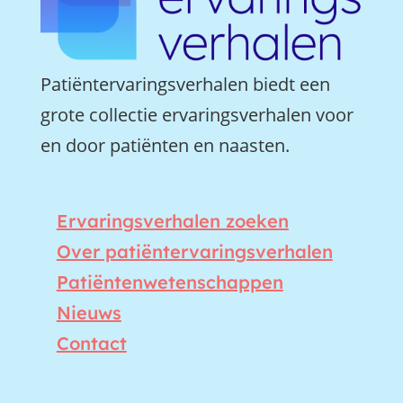
Patiëntervaringsverhalen biedt een
grote collectie ervaringsverhalen voor
en door patiënten en naasten.
Ervaringsverhalen zoeken
Over patiëntervaringsverhalen
Patiëntenwetenschappen
Nieuws
Contact