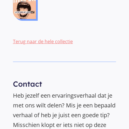
Terug naar de hele collectie
Contact
Heb jezelf een ervaringsverhaal dat je
met ons wilt delen? Mis je een bepaald
verhaal of heb je juist een goede tip?
Misschien klopt er iets niet op deze