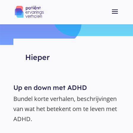
Hieper
Up en down met ADHD
Bundel korte verhalen, beschrijvingen
van wat het betekent om te leven met
ADHD.