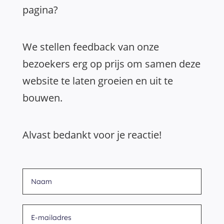
pagina?
We stellen feedback van onze
bezoekers erg op prijs om samen deze
website te laten groeien en uit te
bouwen.
Alvast bedankt voor je reactie!