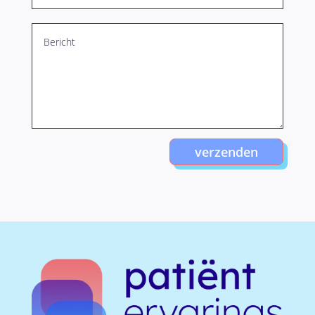
verzenden