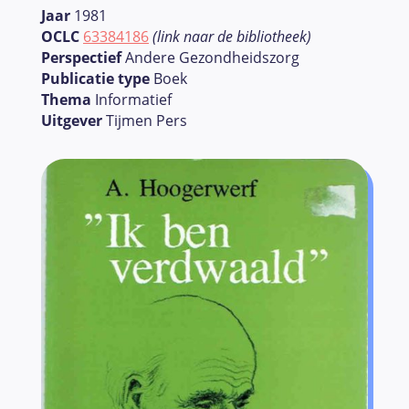
Jaar
1981
OCLC
63384186
(link naar de bibliotheek)
Perspectief
Andere Gezondheidszorg
Publicatie type
Boek
Thema
Informatief
Uitgever
Tijmen Pers