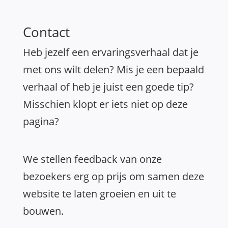
Contact
Heb jezelf een ervaringsverhaal dat je
met ons wilt delen? Mis je een bepaald
verhaal of heb je juist een goede tip?
Misschien klopt er iets niet op deze
pagina?
We stellen feedback van onze
bezoekers erg op prijs om samen deze
website te laten groeien en uit te
bouwen.