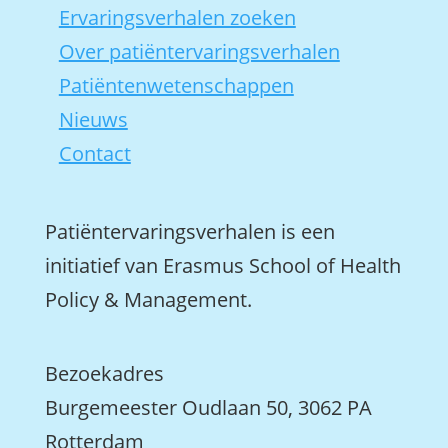
Ervaringsverhalen zoeken
Over patiëntervaringsverhalen
Patiëntenwetenschappen
Nieuws
Contact
Patiëntervaringsverhalen is een
initiatief van Erasmus School of Health
Policy & Management.
Bezoekadres
Burgemeester Oudlaan 50, 3062 PA
Rotterdam