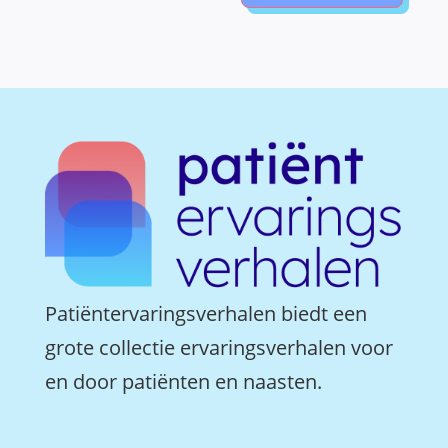
Patiëntervaringsverhalen biedt een
grote collectie ervaringsverhalen voor
en door patiënten en naasten.