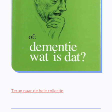
Terug naar de hele collectie