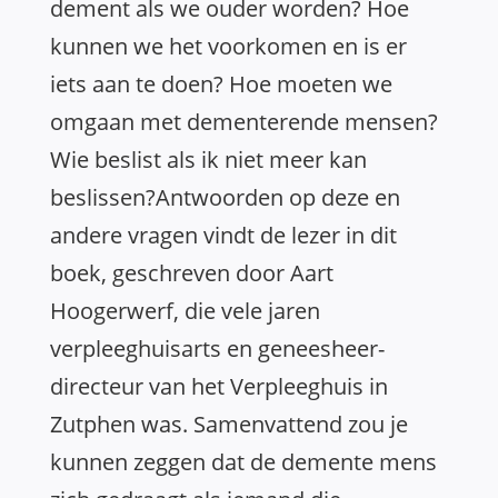
dement als we ouder worden? Hoe
kunnen we het voorkomen en is er
iets aan te doen? Hoe moeten we
omgaan met dementerende mensen?
Wie beslist als ik niet meer kan
beslissen?Antwoorden op deze en
andere vragen vindt de lezer in dit
boek, geschreven door Aart
Hoogerwerf, die vele jaren
verpleeghuisarts en geneesheer-
directeur van het Verpleeghuis in
Zutphen was. Samenvattend zou je
kunnen zeggen
dat
de demente mens