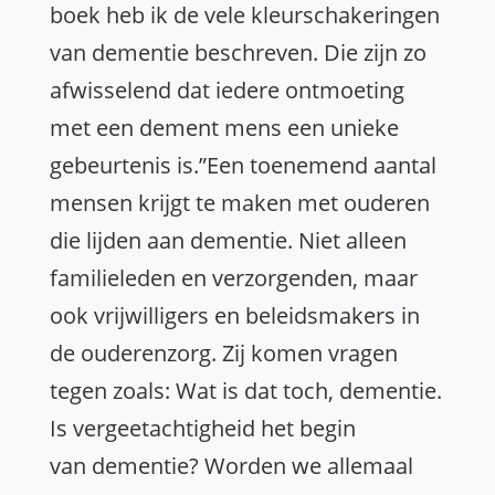
boek heb ik de vele kleurschakeringen
van
dementie
beschreven. Die zijn zo
afwisselend
dat
iedere ontmoeting
met een dement mens een unieke
gebeurtenis is.”Een toenemend aantal
mensen krijgt te maken met ouderen
die lijden aan
dementie
. Niet alleen
familieleden en verzorgenden, maar
ook vrijwilligers en beleidsmakers in
de ouderenzorg. Zij komen vragen
tegen zoals:
Wat
is
dat
toch,
dementie
.
Is vergeetachtigheid het begin
van
dementie
? Worden we allemaal