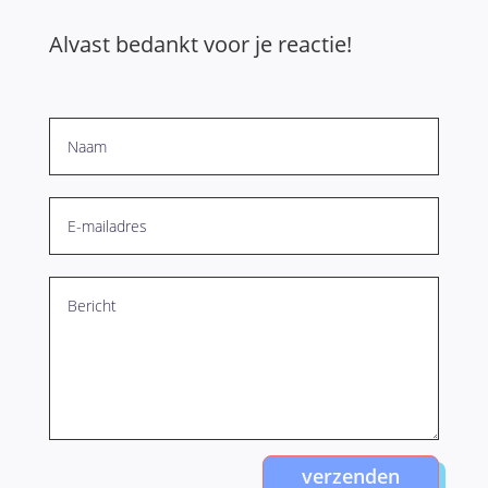
Alvast bedankt voor je reactie!
verzenden