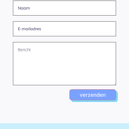
verzenden