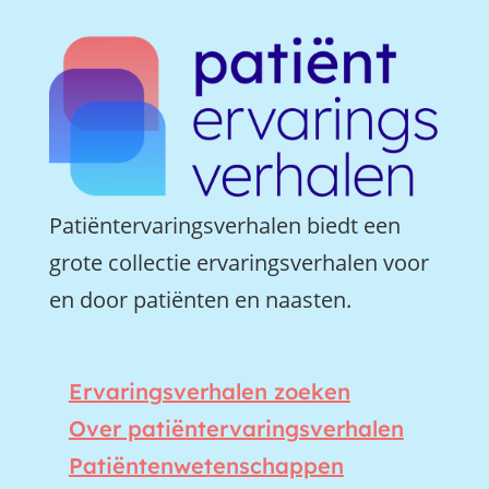
Patiëntervaringsverhalen biedt een
grote collectie ervaringsverhalen voor
en door patiënten en naasten.
Ervaringsverhalen zoeken
Over patiëntervaringsverhalen
Patiëntenwetenschappen