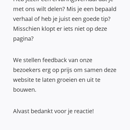
met ons wilt delen? Mis je een bepaald
verhaal of heb je juist een goede tip?
Misschien klopt er iets niet op deze
pagina?
We stellen feedback van onze
bezoekers erg op prijs om samen deze
website te laten groeien en uit te
bouwen.
Alvast bedankt voor je reactie!