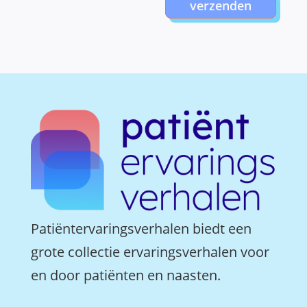
verzenden
Patiëntervaringsverhalen biedt een
grote collectie ervaringsverhalen voor
en door patiënten en naasten.