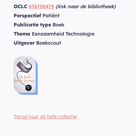
OCLC
676750475
(link naar de bibliotheek)
Perspectief
Patiënt
Publicatie type
Boek
Thema
Eenzaamheid Technologie
Uitgever
Boekscout
Terug naar de hele collectie