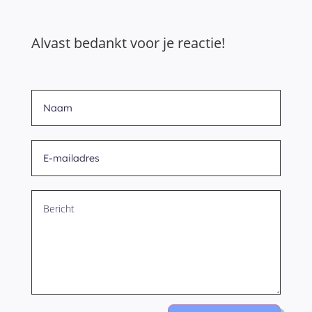
Alvast bedankt voor je reactie!