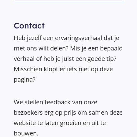
Contact
Heb jezelf een ervaringsverhaal dat je
met ons wilt delen? Mis je een bepaald
verhaal of heb je juist een goede tip?
Misschien klopt er iets niet op deze
pagina?
We stellen feedback van onze
bezoekers erg op prijs om samen deze
website te laten groeien en uit te
bouwen.