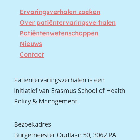
Ervaringsverhalen zoeken
Over patiëntervaringsverhalen
Patiëntenwetenschappen
Nieuws
Contact
Patiëntervaringsverhalen is een
initiatief van Erasmus School of Health
Policy & Management.
Bezoekadres
Burgemeester Oudlaan 50, 3062 PA