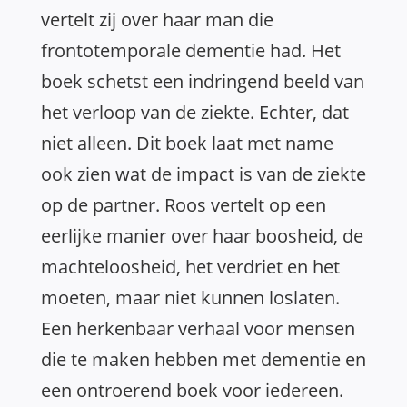
vertelt zij over haar man die
frontotemporale dementie had. Het
boek schetst een indringend beeld van
het verloop van de ziekte. Echter, dat
niet alleen. Dit boek laat met name
ook zien wat de impact is van de ziekte
op de partner. Roos vertelt op een
eerlijke manier over haar boosheid, de
machteloosheid, het verdriet en het
moeten, maar niet kunnen loslaten.
Een herkenbaar verhaal voor mensen
die te maken hebben met dementie en
een ontroerend boek voor iedereen.