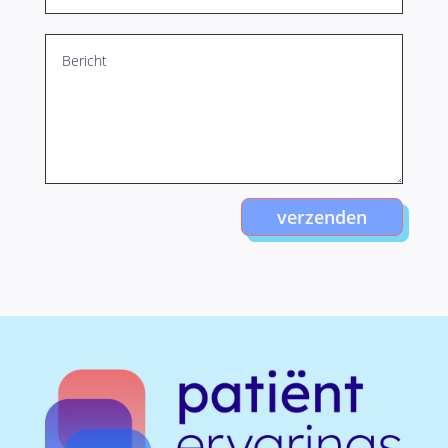
verzenden