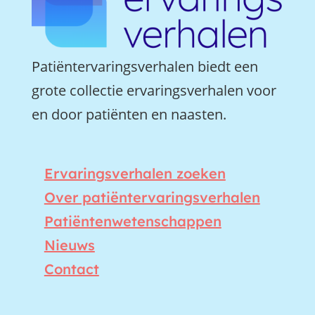
Patiëntervaringsverhalen biedt een
grote collectie ervaringsverhalen voor
en door patiënten en naasten.
Ervaringsverhalen zoeken
Over patiëntervaringsverhalen
Patiëntenwetenschappen
Nieuws
Contact