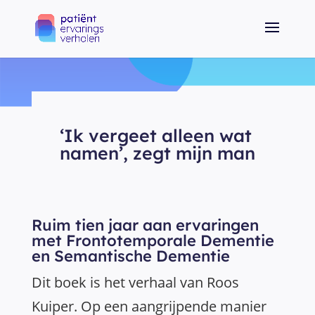
‘Ik vergeet alleen wat
namen’, zegt mijn man
Ruim tien jaar aan ervaringen
met Frontotemporale Dementie
en Semantische Dementie
Dit boek is het verhaal van Roos
Kuiper. Op een aangrijpende manier