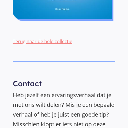
Terug naar de hele collectie
Contact
Heb jezelf een ervaringsverhaal dat je
met ons wilt delen? Mis je een bepaald
verhaal of heb je juist een goede tip?
Misschien klopt er iets niet op deze