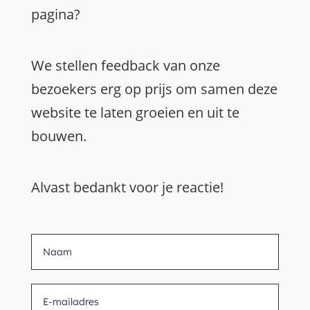
pagina?
We stellen feedback van onze
bezoekers erg op prijs om samen deze
website te laten groeien en uit te
bouwen.
Alvast bedankt voor je reactie!