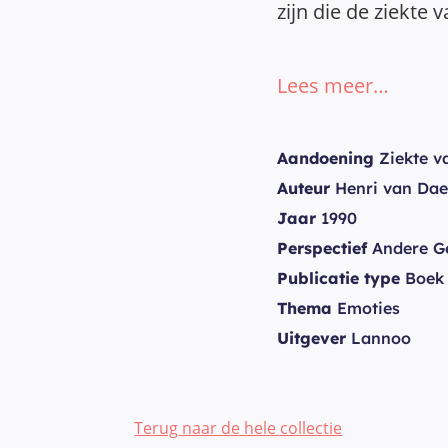
zijn die de ziekte 
Lees meer…
Aandoening
Ziekte v
Auteur
Henri van Dae
Jaar
1990
Perspectief
Andere G
Publicatie type
Boek
Thema
Emoties
Uitgever
Lannoo
Terug naar de hele collectie