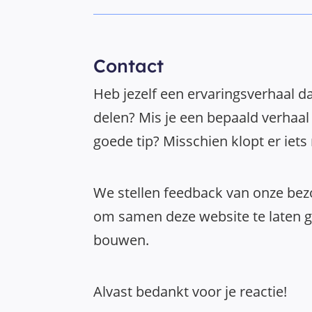
Contact
Heb jezelf een ervaringsverhaal da
delen? Mis je een bepaald verhaal 
goede tip? Misschien klopt er iets
We stellen feedback van onze bezo
om samen deze website te laten gr
bouwen.
Alvast bedankt voor je reactie!