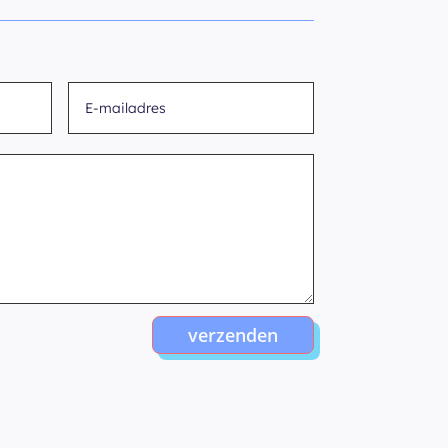
verzenden