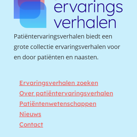
Patiëntervaringsverhalen biedt een
grote collectie ervaringsverhalen voor
en door patiënten en naasten.
Ervaringsverhalen zoeken
Over patiëntervaringsverhalen
Patiëntenwetenschappen
Nieuws
Contact