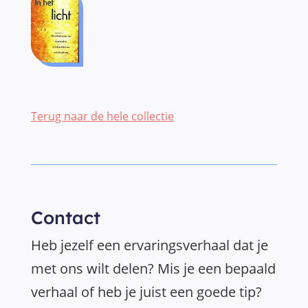
Terug naar de hele collectie
Contact
Heb jezelf een ervaringsverhaal dat je
met ons wilt delen? Mis je een bepaald
verhaal of heb je juist een goede tip?