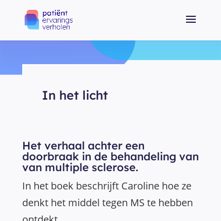
In het licht
Het verhaal achter een
doorbraak in de behandeling van
van multiple sclerose.
In het boek beschrijft Caroline hoe ze
denkt het middel tegen MS te hebben
ontdekt.