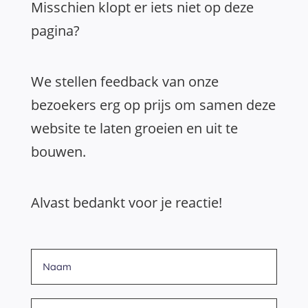
Misschien klopt er iets niet op deze
pagina?
We stellen feedback van onze
bezoekers erg op prijs om samen deze
website te laten groeien en uit te
bouwen.
Alvast bedankt voor je reactie!