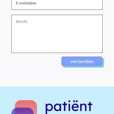
verzenden