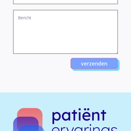
verzenden