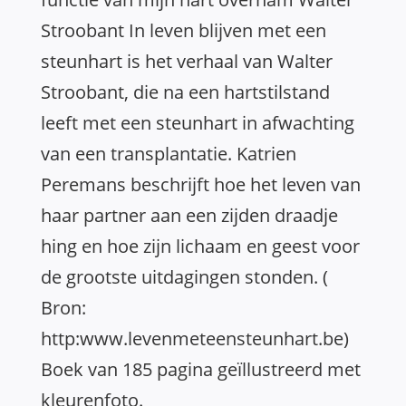
Stroobant In leven blijven met een
steunhart is het verhaal van Walter
Stroobant, die na een hartstilstand
leeft met een steunhart in afwachting
van een transplantatie. Katrien
Peremans beschrijft hoe het leven van
haar partner aan een zijden draadje
hing en hoe zijn lichaam en geest voor
de grootste uitdagingen stonden. (
Bron:
http:www.levenmeteensteunhart.be)
Boek van 185 pagina geïllustreerd met
kleurenfoto.