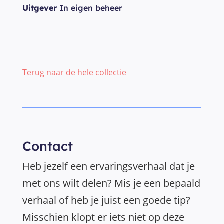
Uitgever
In eigen beheer
Terug naar de hele collectie
Contact
Heb jezelf een ervaringsverhaal dat je
met ons wilt delen? Mis je een bepaald
verhaal of heb je juist een goede tip?
Misschien klopt er iets niet op deze