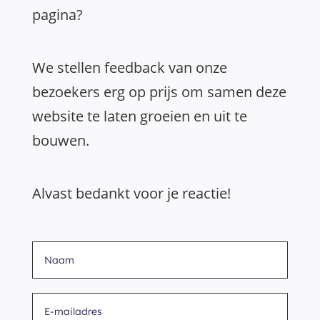
pagina?
We stellen feedback van onze
bezoekers erg op prijs om samen deze
website te laten groeien en uit te
bouwen.
Alvast bedankt voor je reactie!