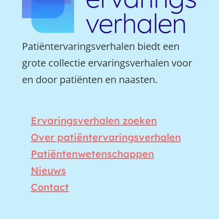
Patiëntervaringsverhalen biedt een
grote collectie ervaringsverhalen voor
en door patiënten en naasten.
Ervaringsverhalen zoeken
Over patiëntervaringsverhalen
Patiëntenwetenschappen
Nieuws
Contact