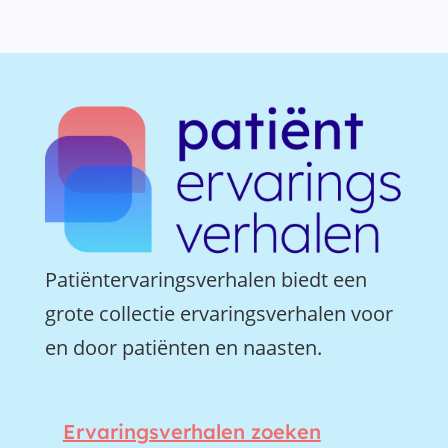
Patiëntervaringsverhalen biedt een
grote collectie ervaringsverhalen voor
en door patiënten en naasten.
Ervaringsverhalen zoeken