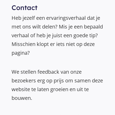
Contact
Heb jezelf een ervaringsverhaal dat je
met ons wilt delen? Mis je een bepaald
verhaal of heb je juist een goede tip?
Misschien klopt er iets niet op deze
pagina?
We stellen feedback van onze
bezoekers erg op prijs om samen deze
website te laten groeien en uit te
bouwen.