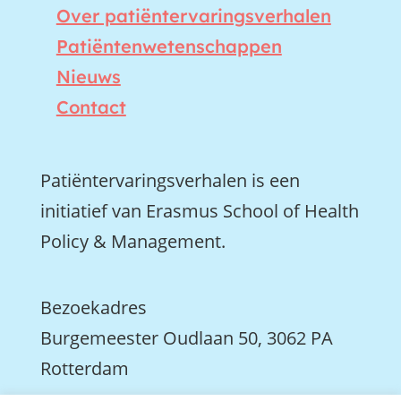
Over patiëntervaringsverhalen
Patiëntenwetenschappen
Nieuws
Contact
Patiëntervaringsverhalen is een
initiatief van Erasmus School of Health
Policy & Management.
Bezoekadres
Burgemeester Oudlaan 50, 3062 PA
Rotterdam