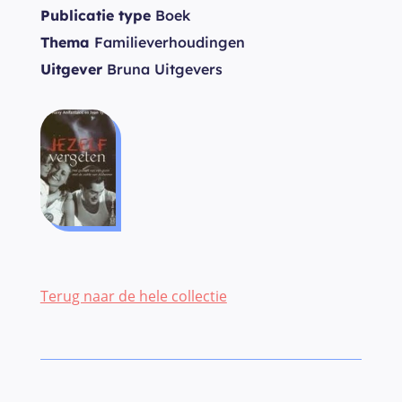
Publicatie type
Boek
Thema
Familieverhoudingen
Uitgever
Bruna Uitgevers
Terug naar de hele collectie