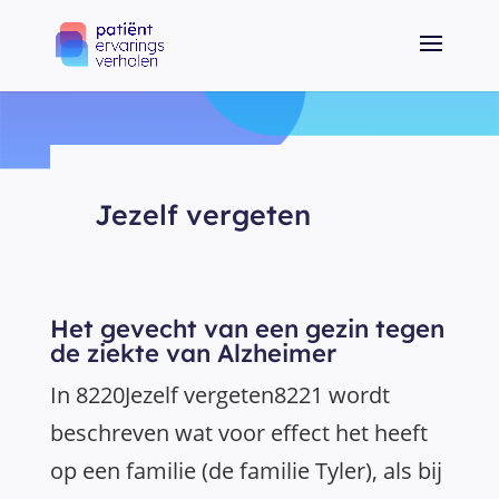
Jezelf vergeten
Het gevecht van een gezin tegen
de ziekte van Alzheimer
In 8220Jezelf vergeten8221 wordt
beschreven wat voor effect het heeft
op een familie (de familie Tyler), als bij