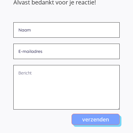
Alvast bedankt voor je reactie!
verzenden