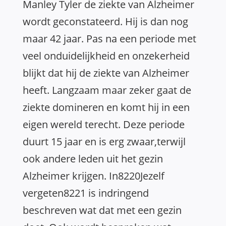
Manley Tyler de ziekte van Alzheimer
wordt geconstateerd. Hij is dan nog
maar 42 jaar. Pas na een periode met
veel onduidelijkheid en onzekerheid
blijkt dat hij de ziekte van Alzheimer
heeft. Langzaam maar zeker gaat de
ziekte domineren en komt hij in een
eigen wereld terecht. Deze periode
duurt 15 jaar en is erg zwaar,terwijl
ook andere leden uit het gezin
Alzheimer krijgen. In8220Jezelf
vergeten8221 is indringend
beschreven wat dat met een gezin