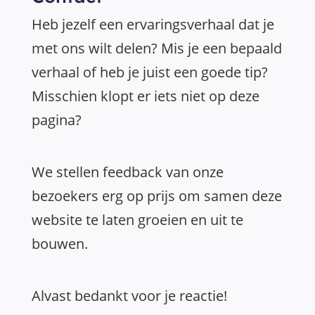
Heb jezelf een ervaringsverhaal dat je
met ons wilt delen? Mis je een bepaald
verhaal of heb je juist een goede tip?
Misschien klopt er iets niet op deze
pagina?
We stellen feedback van onze
bezoekers erg op prijs om samen deze
website te laten groeien en uit te
bouwen.
Alvast bedankt voor je reactie!