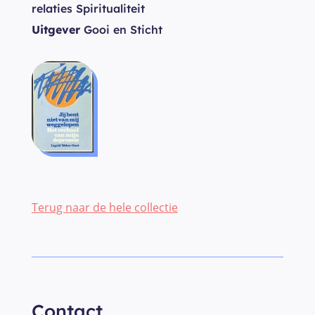
relaties Spiritualiteit
Uitgever
Gooi en Sticht
Terug naar de hele collectie
Contact