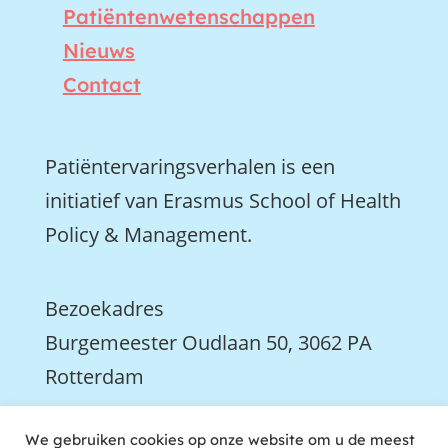
Patiëntenwetenschappen
Nieuws
Contact
Patiëntervaringsverhalen is een
initiatief van Erasmus School of Health
Policy & Management.
Bezoekadres
Burgemeester Oudlaan 50, 3062 PA
Rotterdam
We gebruiken cookies op onze website om u de meest