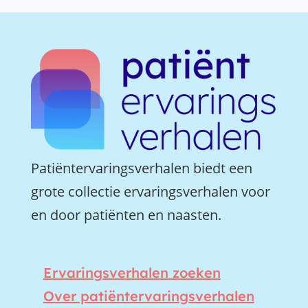
Patiëntervaringsverhalen biedt een
grote collectie ervaringsverhalen voor
en door patiënten en naasten.
Ervaringsverhalen zoeken
Over patiëntervaringsverhalen