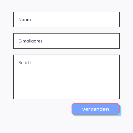
verzenden