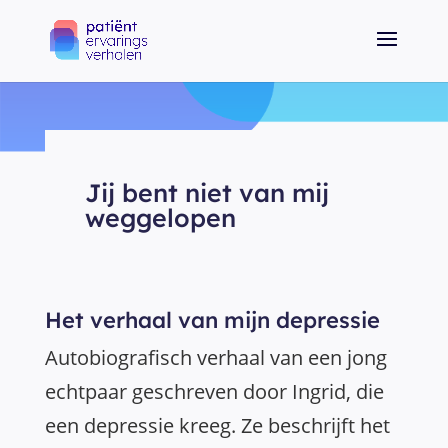
Jij bent niet van mij
weggelopen
Het verhaal van mijn depressie
Autobiografisch verhaal van een jong
echtpaar geschreven door Ingrid, die
een depressie kreeg. Ze beschrijft het