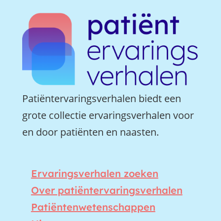
Patiëntervaringsverhalen biedt een
grote collectie ervaringsverhalen voor
en door patiënten en naasten.
Ervaringsverhalen zoeken
Over patiëntervaringsverhalen
Patiëntenwetenschappen