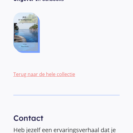
Terug naar de hele collectie
Contact
Heb jezelf een ervaringsverhaal dat je