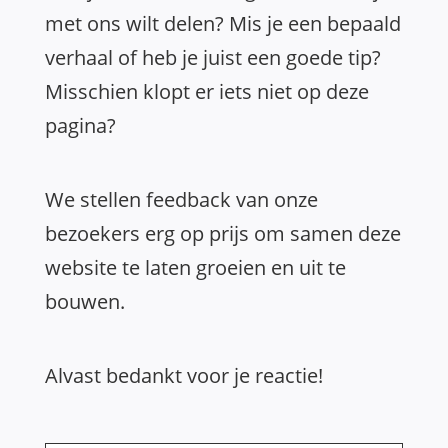
met ons wilt delen? Mis je een bepaald
verhaal of heb je juist een goede tip?
Misschien klopt er iets niet op deze
pagina?
We stellen feedback van onze
bezoekers erg op prijs om samen deze
website te laten groeien en uit te
bouwen.
Alvast bedankt voor je reactie!