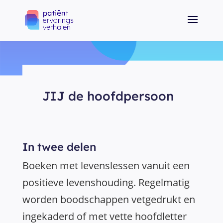
JIJ de hoofdpersoon
In twee delen
Boeken met levenslessen vanuit een
positieve levenshouding. Regelmatig
worden boodschappen vetgedrukt en
ingekaderd of met vette hoofdletter