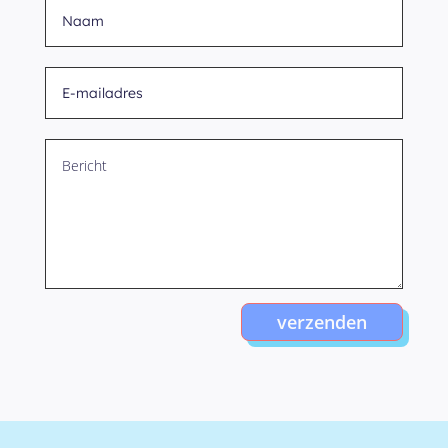
verzenden