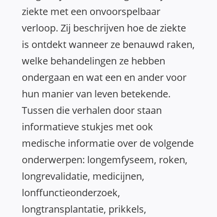
ziekte met een onvoorspelbaar
verloop. Zij beschrijven hoe de ziekte
is ontdekt wanneer ze benauwd raken,
welke behandelingen ze hebben
ondergaan en wat een en ander voor
hun manier van leven betekende.
Tussen die verhalen door staan
informatieve stukjes met ook
medische informatie over de volgende
onderwerpen: longemfyseem, roken,
longrevalidatie, medicijnen,
lonffunctieonderzoek,
longtransplantatie, prikkels,