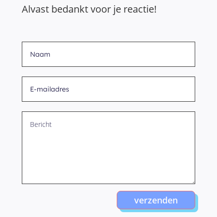
Alvast bedankt voor je reactie!
verzenden