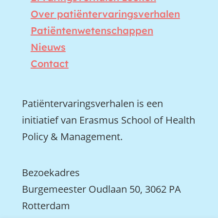
Over patiëntervaringsverhalen
Patiëntenwetenschappen
Nieuws
Contact
Patiëntervaringsverhalen is een
initiatief van Erasmus School of Health
Policy & Management.
Bezoekadres
Burgemeester Oudlaan 50, 3062 PA
Rotterdam