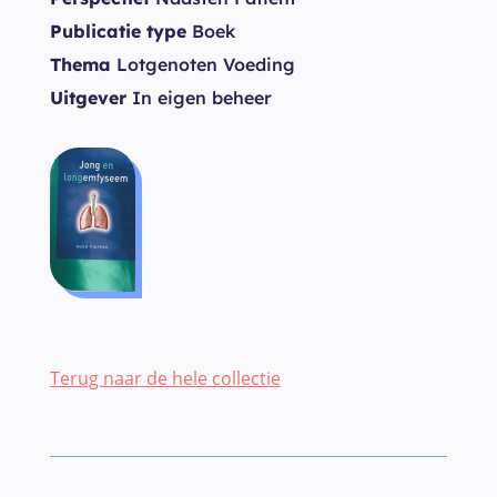
Publicatie type
Boek
Thema
Lotgenoten Voeding
Uitgever
In eigen beheer
Terug naar de hele collectie