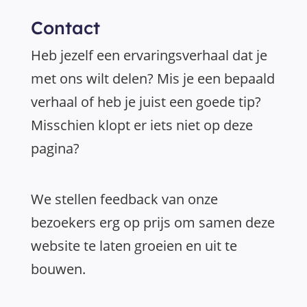
Contact
Heb jezelf een ervaringsverhaal dat je
met ons wilt delen? Mis je een bepaald
verhaal of heb je juist een goede tip?
Misschien klopt er iets niet op deze
pagina?
We stellen feedback van onze
bezoekers erg op prijs om samen deze
website te laten groeien en uit te
bouwen.