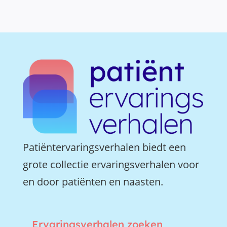
Patiëntervaringsverhalen biedt een
grote collectie ervaringsverhalen voor
en door patiënten en naasten.
Ervaringsverhalen zoeken