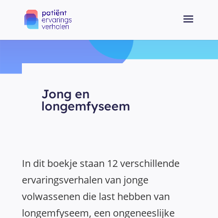
Jong en
longemfyseem
In dit boekje staan 12 verschillende
ervaringsverhalen van jonge
volwassenen die last hebben van
longemfyseem, een ongeneeslijke