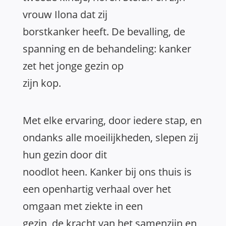
vrouw Ilona dat zij
borstkanker heeft. De bevalling, de
spanning en de behandeling: kanker
zet het jonge gezin op
zijn kop.
Met elke ervaring, door iedere stap, en
ondanks alle moeilijkheden, slepen zij
hun gezin door dit
noodlot heen. Kanker bij ons thuis is
een openhartig verhaal over het
omgaan met ziekte in een
gezin, de kracht van het samenzijn en