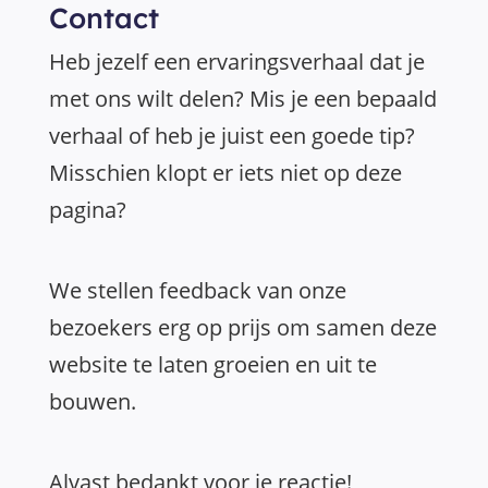
Contact
Heb jezelf een ervaringsverhaal dat je
met ons wilt delen? Mis je een bepaald
verhaal of heb je juist een goede tip?
Misschien klopt er iets niet op deze
pagina?
We stellen feedback van onze
bezoekers erg op prijs om samen deze
website te laten groeien en uit te
bouwen.
Alvast bedankt voor je reactie!