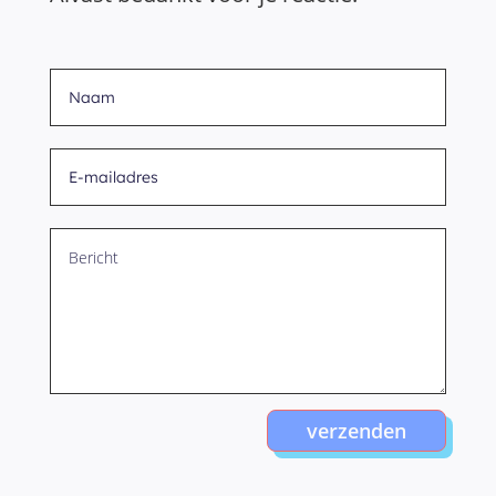
verzenden