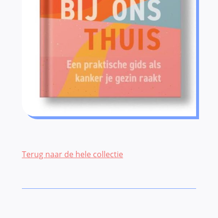
Terug naar de hele collectie