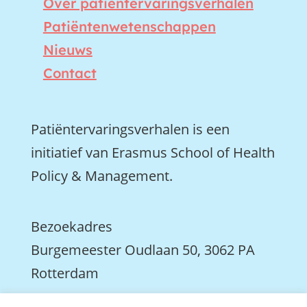
Over patiëntervaringsverhalen
Patiëntenwetenschappen
Nieuws
Contact
Patiëntervaringsverhalen is een
initiatief van Erasmus School of Health
Policy & Management.
Bezoekadres
Burgemeester Oudlaan 50, 3062 PA
Rotterdam