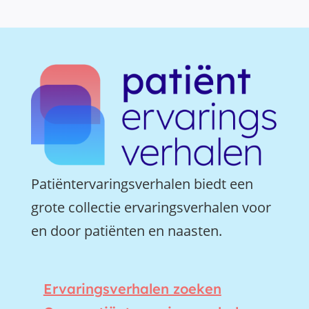
Patiëntervaringsverhalen biedt een
grote collectie ervaringsverhalen voor
en door patiënten en naasten.
Ervaringsverhalen zoeken