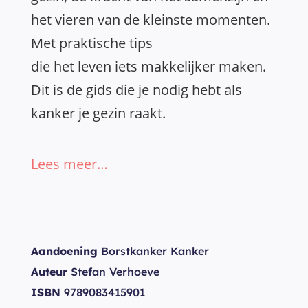
het vieren van de kleinste momenten.
Met praktische tips
die het leven iets makkelijker maken.
Dit is de gids die je nodig hebt als
kanker je gezin raakt.
Lees meer…
Aandoening
Borstkanker Kanker
Auteur
Stefan Verhoeve
ISBN
9789083415901