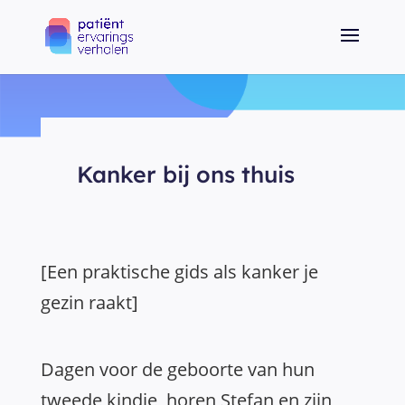
Kanker bij ons thuis
[Een praktische gids als kanker je
gezin raakt]
Dagen voor de geboorte van hun
tweede kindje, horen Stefan en zijn