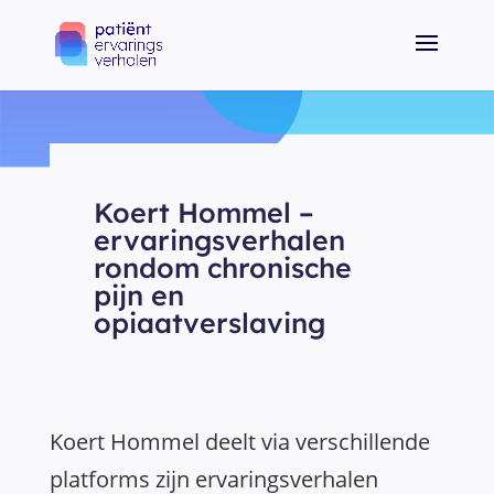
Koert Hommel –
ervaringsverhalen
rondom chronische
pijn en
opiaatverslaving
Koert Hommel deelt via verschillende
platforms zijn ervaringsverhalen