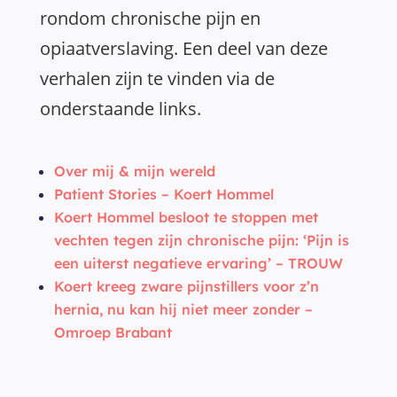
rondom chronische pijn en
opiaatverslaving. Een deel van deze
verhalen zijn te vinden via de
onderstaande links.
Over mij & mijn wereld
Patient Stories – Koert Hommel
Koert Hommel besloot te stoppen met
vechten tegen zijn chronische pijn: ‘Pijn is
een uiterst negatieve ervaring’ – TROUW
Koert kreeg zware pijnstillers voor z’n
hernia, nu kan hij niet meer zonder –
Omroep Brabant