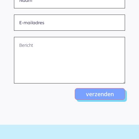
verzenden