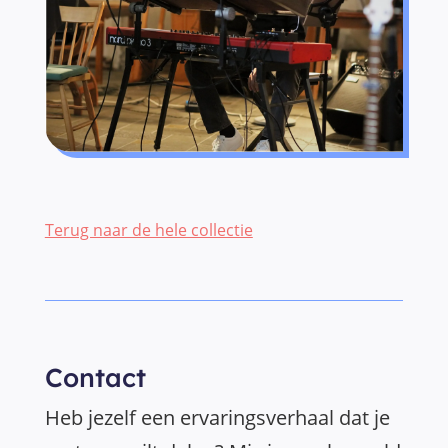
Terug naar de hele collectie
Contact
Heb jezelf een ervaringsverhaal dat je