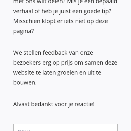
met ons wilt delen? Mis je een bepaald
verhaal of heb je juist een goede tip?
Misschien klopt er iets niet op deze
pagina?
We stellen feedback van onze
bezoekers erg op prijs om samen deze
website te laten groeien en uit te
bouwen.
Alvast bedankt voor je reactie!