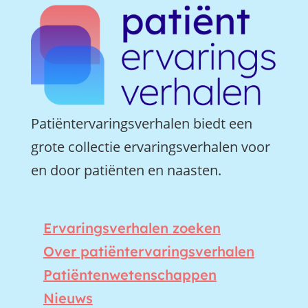
Patiëntervaringsverhalen biedt een
grote collectie ervaringsverhalen voor
en door patiënten en naasten.
Ervaringsverhalen zoeken
Over patiëntervaringsverhalen
Patiëntenwetenschappen
Nieuws