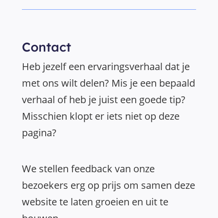
Contact
Heb jezelf een ervaringsverhaal dat je
met ons wilt delen? Mis je een bepaald
verhaal of heb je juist een goede tip?
Misschien klopt er iets niet op deze
pagina?
We stellen feedback van onze
bezoekers erg op prijs om samen deze
website te laten groeien en uit te