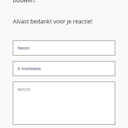
bouwen.
Alvast bedankt voor je reactie!