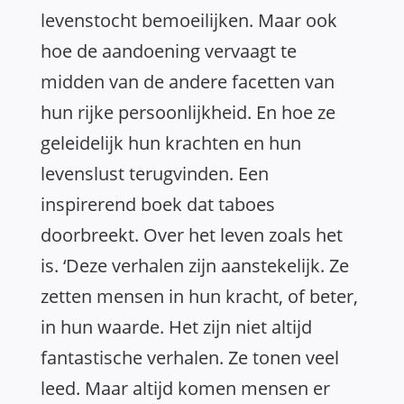
levenstocht bemoeilijken. Maar ook
hoe de aandoening vervaagt te
midden van de andere facetten van
hun rijke persoonlijkheid. En hoe ze
geleidelijk hun krachten en hun
levenslust terugvinden. Een
inspirerend boek dat taboes
doorbreekt. Over het leven zoals het
is. ‘Deze verhalen zijn aanstekelijk. Ze
zetten mensen in hun kracht, of beter,
in hun waarde. Het zijn niet altijd
fantastische verhalen. Ze tonen veel
leed. Maar altijd komen mensen er