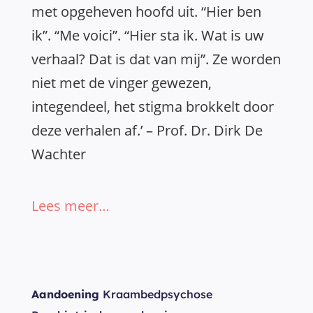
met opgeheven hoofd uit. “Hier ben
ik”. “Me voici”. “Hier sta ik. Wat is uw
verhaal? Dat is dat van mij”. Ze worden
niet met de vinger gewezen,
integendeel, het stigma brokkelt door
deze verhalen af.’ – Prof. Dr. Dirk De
Wachter
Lees meer…
Aandoening
Kraambedpsychose