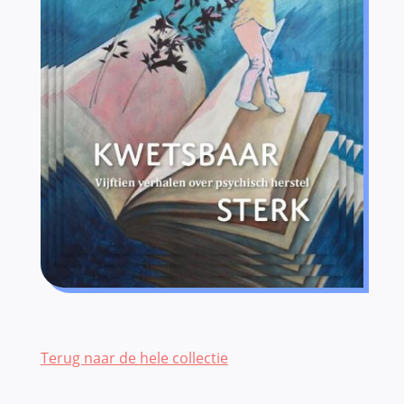
Terug naar de hele collectie