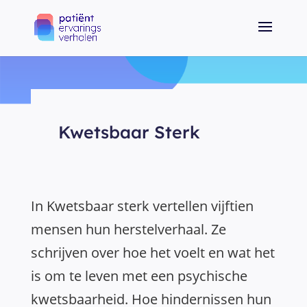
Kwetsbaar Sterk
In Kwetsbaar sterk vertellen vijftien
mensen hun herstelverhaal. Ze
schrijven over hoe het voelt en wat het
is om te leven met een psychische
kwetsbaarheid. Hoe hindernissen hun