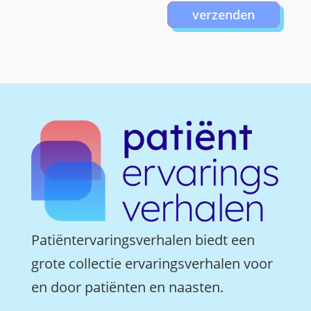
verzenden
Patiëntervaringsverhalen biedt een
grote collectie ervaringsverhalen voor
en door patiënten en naasten.