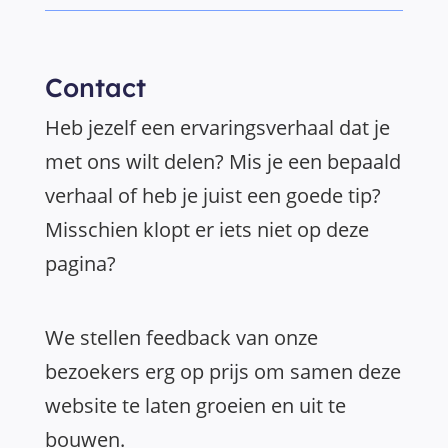
Contact
Heb jezelf een ervaringsverhaal dat je
met ons wilt delen? Mis je een bepaald
verhaal of heb je juist een goede tip?
Misschien klopt er iets niet op deze
pagina?
We stellen feedback van onze
bezoekers erg op prijs om samen deze
website te laten groeien en uit te
bouwen.