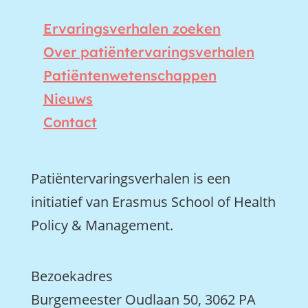
Ervaringsverhalen zoeken
Over patiëntervaringsverhalen
Patiëntenwetenschappen
Nieuws
Contact
Patiëntervaringsverhalen is een
initiatief van Erasmus School of Health
Policy & Management.
Bezoekadres
Burgemeester Oudlaan 50, 3062 PA