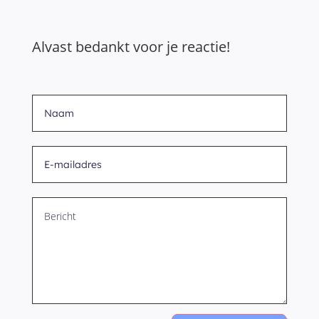
Alvast bedankt voor je reactie!