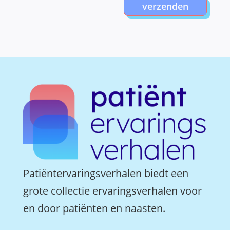
verzenden
Patiëntervaringsverhalen biedt een
grote collectie ervaringsverhalen voor
en door patiënten en naasten.