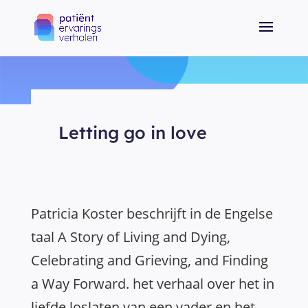
Letting go in love
Patricia Koster beschrijft in de Engelse
taal A Story of Living and Dying,
Celebrating and Grieving, and Finding
a Way Forward. het verhaal over het in
liefde loslaten van een vader en het