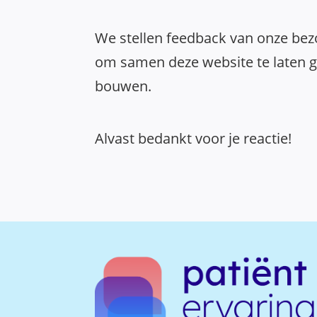
We stellen feedback van onze bezo
om samen deze website te laten gr
bouwen.
Alvast bedankt voor je reactie!