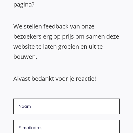
pagina?
We stellen feedback van onze
bezoekers erg op prijs om samen deze
website te laten groeien en uit te
bouwen.
Alvast bedankt voor je reactie!