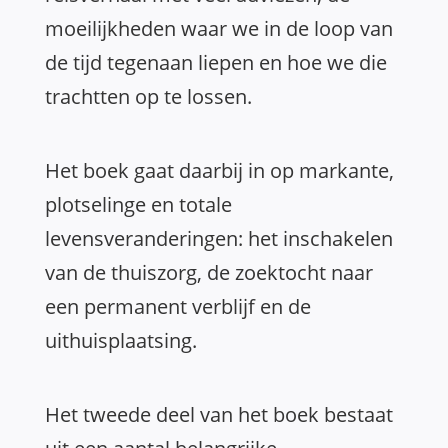
moeilijkheden waar we in de loop van
de tijd tegenaan liepen en hoe we die
trachtten op te lossen.
Het boek gaat daarbij in op markante,
plotselinge en totale
levensveranderingen: het inschakelen
van de thuiszorg, de zoektocht naar
een permanent verblijf en de
uithuisplaatsing.
Het tweede deel van het boek bestaat