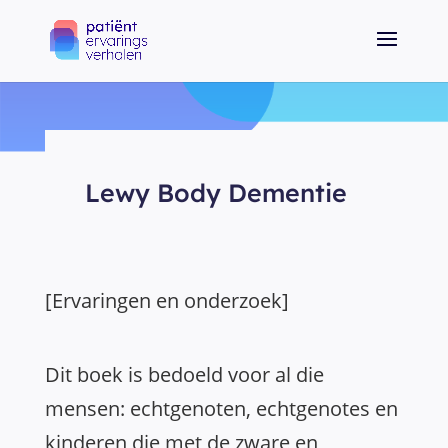
Lewy Body Dementie
[Ervaringen en onderzoek]
Dit boek is bedoeld voor al die
mensen: echtgenoten, echtgenotes en
kinderen die met de zware en