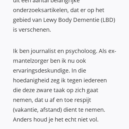
uit een aantal belangrijke
onderzoeksartikelen, dat er op het
gebied van Lewy Body Dementie (LBD)
is verschenen.
Ik ben journalist en psycholoog. Als ex-
mantelzorger ben ik nu ook
ervaringsdeskundige. In die
hoedanigheid zeg ik tegen iedereen
die deze zware taak op zich gaat
nemen, dat u af en toe respijt
(vakantie, afstand) dient te nemen.
Anders houd je het echt niet vol.