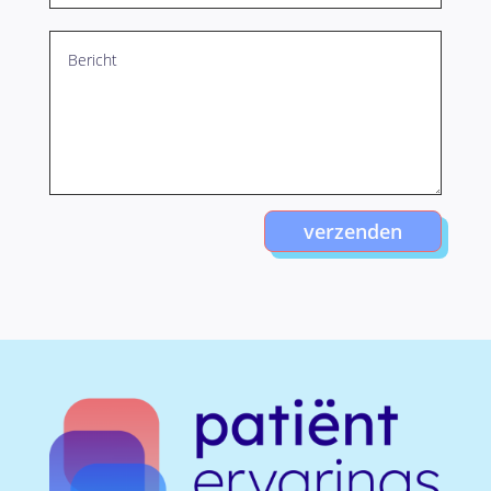
verzenden