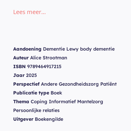
Lees meer…
Aandoening
Dementie Lewy body dementie
Auteur
Alice Strootman
ISBN
9789464917215
Jaar
2025
Perspectief
Andere Gezondheidszorg Patiënt
Publicatie type
Boek
Thema
Coping Informatief Mantelzorg
Persoonlijke relaties
Uitgever
Boekengilde