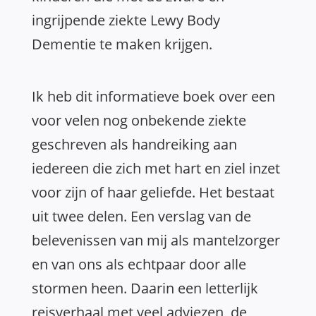
ingrijpende ziekte Lewy Body
Dementie te maken krijgen.
Ik heb dit informatieve boek over een
voor velen nog onbekende ziekte
geschreven als handreiking aan
iedereen die zich met hart en ziel inzet
voor zijn of haar geliefde. Het bestaat
uit twee delen. Een verslag van de
belevenissen van mij als mantelzorger
en van ons als echtpaar door alle
stormen heen. Daarin een letterlijk
reisverhaal met veel adviezen, de