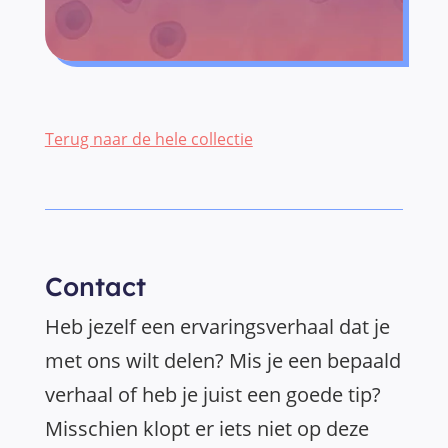
Terug naar de hele collectie
Contact
Heb jezelf een ervaringsverhaal dat je
met ons wilt delen? Mis je een bepaald
verhaal of heb je juist een goede tip?
Misschien klopt er iets niet op deze