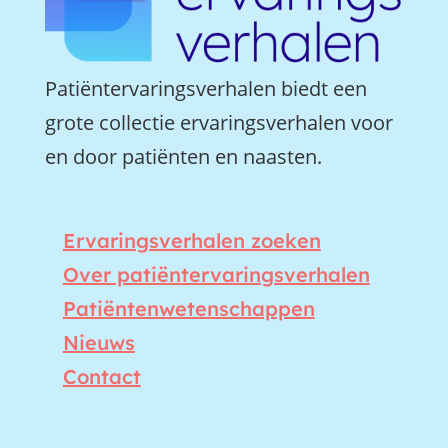
Patiëntervaringsverhalen biedt een
grote collectie ervaringsverhalen voor
en door patiënten en naasten.
Ervaringsverhalen zoeken
Over patiëntervaringsverhalen
Patiëntenwetenschappen
Nieuws
Contact