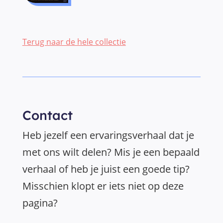
Terug naar de hele collectie
Contact
Heb jezelf een ervaringsverhaal dat je
met ons wilt delen? Mis je een bepaald
verhaal of heb je juist een goede tip?
Misschien klopt er iets niet op deze
pagina?