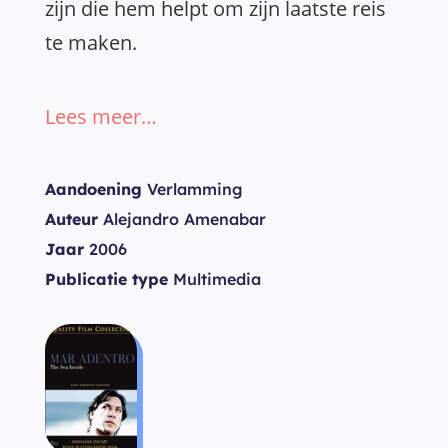
zijn die hem helpt om zijn laatste reis
te maken.
Lees meer…
Aandoening
Verlamming
Auteur
Alejandro Amenabar
Jaar
2006
Publicatie type
Multimedia