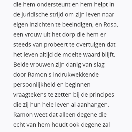
die hem ondersteunt en hem helpt in
de juridische strijd om zijn leven naar
eigen inzichten te beeindigen, en Rosa,
een vrouw uit het dorp die hem er
steeds van probeert te overtuigen dat
het leven altijd de moeite waard blijft.
Beide vrouwen zijn danig van slag
door Ramon s indrukwekkende
persoonlijkheid en beginnen
vraagtekens te zetten bij de principes
die zij hun hele leven al aanhangen.
Ramon weet dat alleen degene die
echt van hem houdt ook degene zal