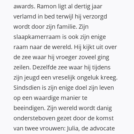
awards. Ramon ligt al dertig jaar
verlamd in bed terwijl hij verzorgd
wordt door zijn familie. Zijn
slaapkamerraam is ook zijn enige
raam naar de wereld. Hij kijkt uit over
de zee waar hij vroeger zoveel ging
zeilen. Dezelfde zee waar hij tijdens
zijn jeugd een vreselijk ongeluk kreeg.
Sindsdien is zijn enige doel zijn leven
op een waardige manier te
beeindigen. Zijn wereld wordt danig
ondersteboven gezet door de komst
van twee vrouwen: Julia, de advocate