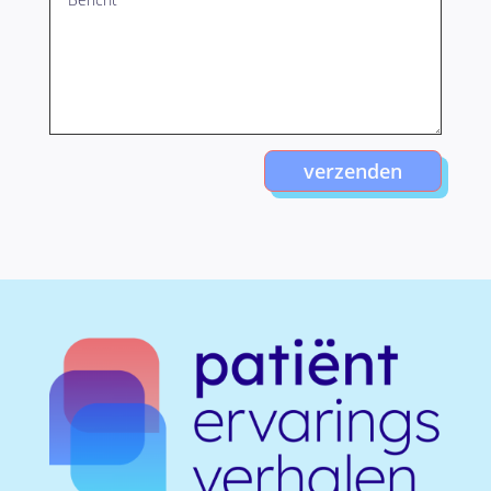
verzenden