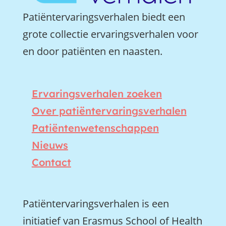
Patiëntervaringsverhalen biedt een
grote collectie ervaringsverhalen voor
en door patiënten en naasten.
Ervaringsverhalen zoeken
Over patiëntervaringsverhalen
Patiëntenwetenschappen
Nieuws
Contact
Patiëntervaringsverhalen is een
initiatief van Erasmus School of Health