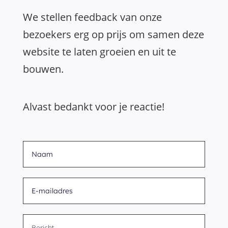
We stellen feedback van onze
bezoekers erg op prijs om samen deze
website te laten groeien en uit te
bouwen.
Alvast bedankt voor je reactie!