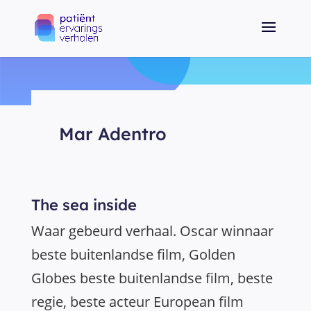
Mar Adentro
The sea inside
Waar gebeurd verhaal. Oscar winnaar
beste buitenlandse film, Golden
Globes beste buitenlandse film, beste
regie, beste acteur European film