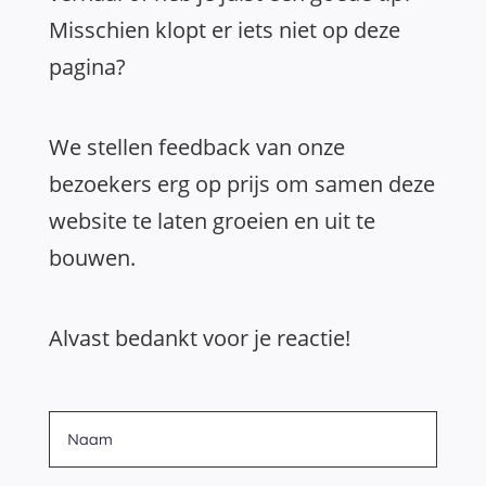
Misschien klopt er iets niet op deze
pagina?
We stellen feedback van onze
bezoekers erg op prijs om samen deze
website te laten groeien en uit te
bouwen.
Alvast bedankt voor je reactie!