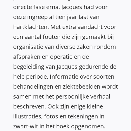
directe fase erna. Jacques had voor
deze ingreep al tien jaar last van
hartklachten. Met extra aandacht voor
een aantal fouten die zijn gemaakt bij
organisatie van diverse zaken rondom
afspraken en operatie en de
begeleiding van Jacques gedurende de
hele periode. Informatie over soorten
behandelingen en ziektebeelden wordt
samen met het persoonlijke verhaal
beschreven. Ook zijn enige kleine
illustraties, fotos en tekeningen in
zwart-wit in het boek opgenomen.