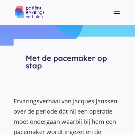
Met de pacemaker op
stap
Ervaringsverhaal van Jacques Janssen
over de periode dat hij een operatie
moet ondergaan waarbij bij hem een
pacemaker wordt ingezet en de