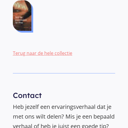
Terug naar de hele collectie
Contact
Heb jezelf een ervaringsverhaal dat je
met ons wilt delen? Mis je een bepaald
verhaal of heb je juist een goede tip?