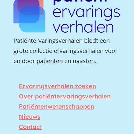
Patiëntervaringsverhalen biedt een
grote collectie ervaringsverhalen voor
en door patiënten en naasten.
Ervaringsverhalen zoeken
Over patiëntervaringsverhalen
Patiëntenwetenschappen
Nieuws
Contact