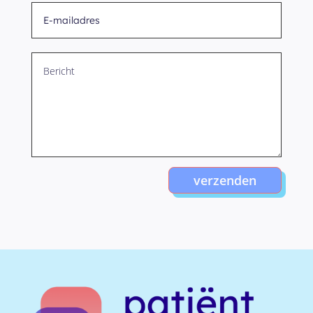
verzenden