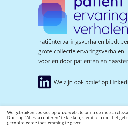
Patiëntervaringsverhalen biedt ee
grote collectie ervaringsverhalen
voor en door patiënten en naaste

We zijn ook actief op Linked
We gebruiken cookies op onze website om u de meest releva
Door op "Alles accepteren" te klikken, stemt u in met het ge
gecontroleerde toestemming te geven.