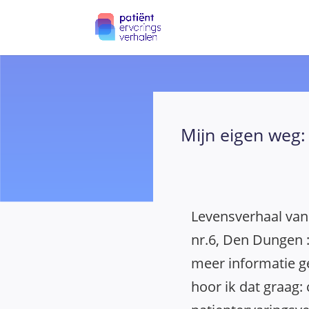
Mijn eigen weg:
Levensverhaal van
nr.6, Den Dungen :
meer informatie g
hoor ik dat graag: 