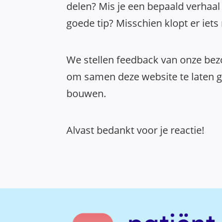
delen? Mis je een bepaald verhaal 
goede tip? Misschien klopt er iets
We stellen feedback van onze bezo
om samen deze website te laten gr
bouwen.
Alvast bedankt voor je reactie!