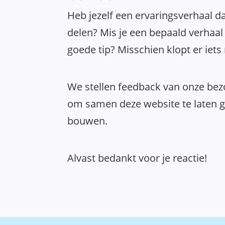
Heb jezelf een ervaringsverhaal da
delen? Mis je een bepaald verhaal 
goede tip? Misschien klopt er iets
We stellen feedback van onze bezo
om samen deze website te laten gr
bouwen.
Alvast bedankt voor je reactie!