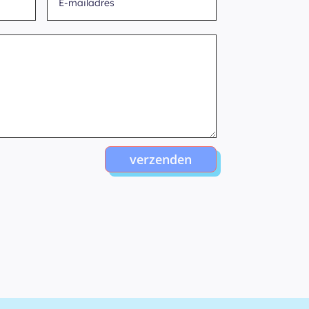
verzenden