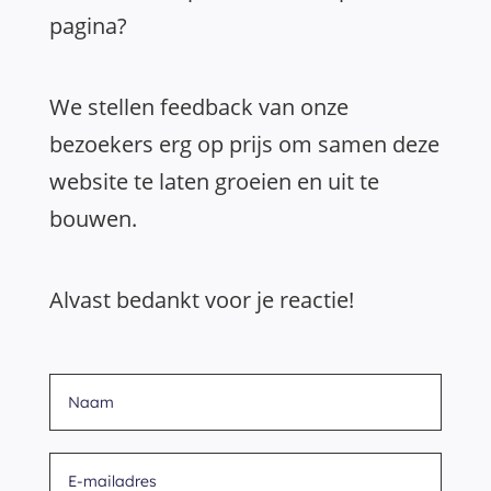
pagina?
We stellen feedback van onze
bezoekers erg op prijs om samen deze
website te laten groeien en uit te
bouwen.
Alvast bedankt voor je reactie!