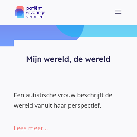
Mijn wereld, de wereld
Een autistische vrouw beschrijft de
wereld vanuit haar perspectief.
Lees meer…