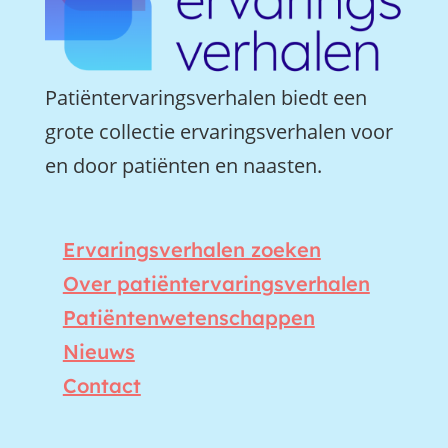
Patiëntervaringsverhalen biedt een
grote collectie ervaringsverhalen voor
en door patiënten en naasten.
Ervaringsverhalen zoeken
Over patiëntervaringsverhalen
Patiëntenwetenschappen
Nieuws
Contact