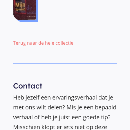
Terug naar de hele collectie
Contact
Heb jezelf een ervaringsverhaal dat je
met ons wilt delen? Mis je een bepaald
verhaal of heb je juist een goede tip?
Misschien klopt er iets niet op deze