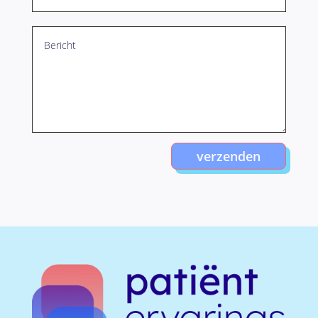
verzenden