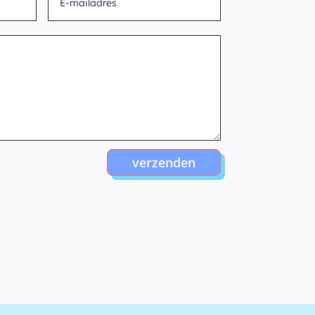
verzenden