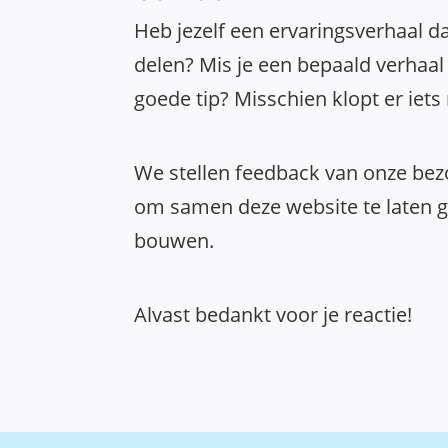
Heb jezelf een ervaringsverhaal da
delen? Mis je een bepaald verhaal 
goede tip? Misschien klopt er iets
We stellen feedback van onze bezo
om samen deze website te laten gr
bouwen.
Alvast bedankt voor je reactie!